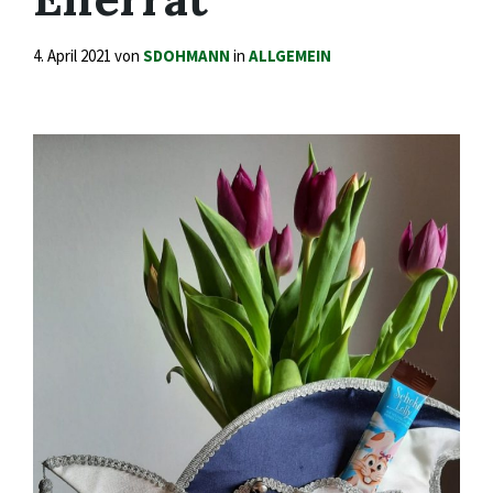
4. April 2021
von
SDOHMANN
in
ALLGEMEIN