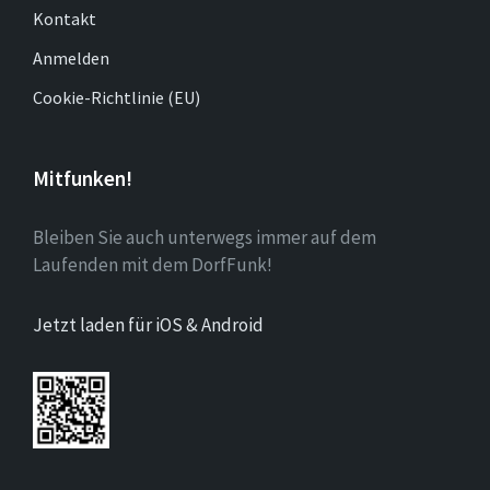
Kontakt
Anmelden
Cookie-Richtlinie (EU)
Mitfunken!
Bleiben Sie auch unterwegs immer auf dem
Laufenden mit dem DorfFunk!
Jetzt laden für iOS & Android