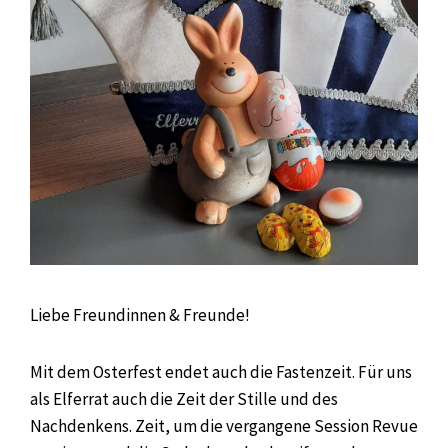
Liebe Freundinnen & Freunde!
Mit dem Osterfest endet auch die Fastenzeit. Für uns
als Elferrat auch die Zeit der Stille und des
Nachdenkens. Zeit, um die vergangene Session Revue