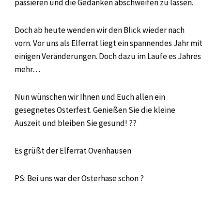
passieren und die Gedanken abschweifen zu lassen.
Doch ab heute wenden wir den Blick wieder nach
vorn. Vor uns als Elferrat liegt ein spannendes Jahr mit
einigen Veränderungen. Doch dazu im Laufe es Jahres
mehr…
Nun wünschen wir Ihnen und Euch allen ein
gesegnetes Osterfest. Genießen Sie die kleine
Auszeit und bleiben Sie gesund! ??
Es grüßt der Elferrat Ovenhausen
PS: Bei uns war der Osterhase schon ?