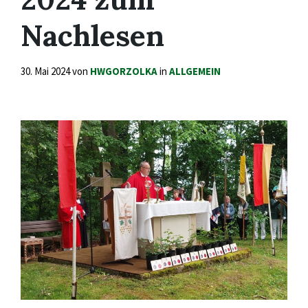
Nachlesen
30. Mai 2024
von
HWGORZOLKA
in
ALLGEMEIN