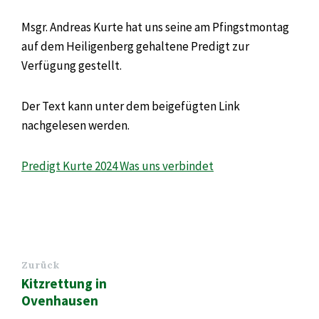
Msgr. Andreas Kurte hat uns seine am Pfingstmontag
auf dem Heiligenberg gehaltene Predigt zur
Verfügung gestellt.
Der Text kann unter dem beigefügten Link
nachgelesen werden.
Predigt Kurte 2024 Was uns verbindet
Zurück
Kitzrettung in
Ovenhausen