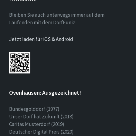
Bleiben Sie auch unterwegs immer auf dem
Laufenden mit dem DorfFunk!
Jetzt laden für iOS & Android
Ovenhausen: Ausgezeichnet!
Bundesgolddorf (1977)
Unser Dorf hat Zukunft (2018)
Caritas Musterdorf (2019)
Deutscher Digital Preis (2020)