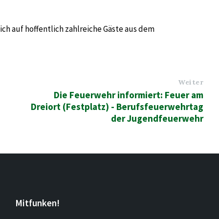
ch auf hoffentlich zahlreiche Gäste aus dem
Weiter
Die Feuerwehr informiert: Feuer am
Dreiort (Festplatz) - Berufsfeuerwehrtag
der Jugendfeuerwehr
Mitfunken!