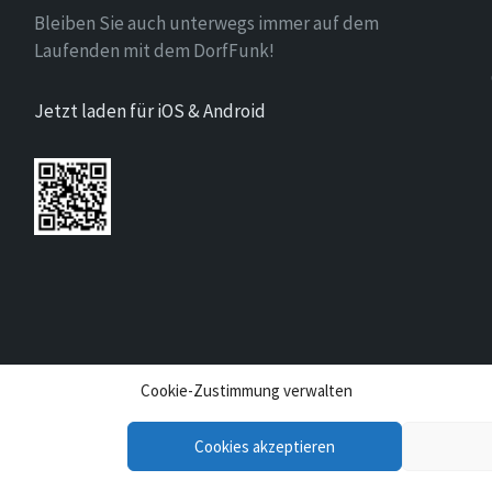
Bleiben Sie auch unterwegs immer auf dem
Laufenden mit dem DorfFunk!
Jetzt laden für iOS & Android
Cookie-Zustimmung verwalten
Cookies akzeptieren