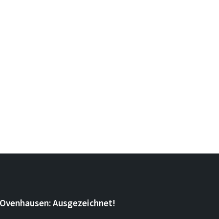
Ovenhausen: Ausgezeichnet!