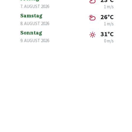
7. AUGUST 2026
1 m/s
Samstag
26°C
8. AUGUST 2026
1 m/s
Sonntag
31°C
9. AUGUST 2026
0 m/s