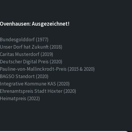
Ovenhausen: Ausgezeichnet!
Bundesgolddorf (1977)
Unser Dorf hat Zukunft (2018)
Caritas Musterdorf (2019)
Deutscher Digital Preis (2020)
Pauline-von-Mallinckrodt-Preis (2015 & 2020)
BAGSO Standort (2020)
Integrative Kommune KAS (2020)
Ehrenamtspreis Stadt Höxter (2020)
Heimatpreis (2022)