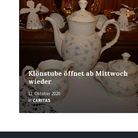
erfahren
Klönstube öffnet ab Mittwoch
wieder
11. Oktober 2020
in
CARITAS