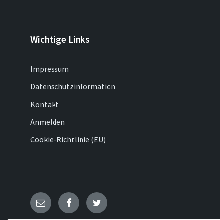
Wichtige Links
Impressum
Datenschutzinformation
Kontakt
Anmelden
Cookie-Richtlinie (EU)
E-
Facebook
Twitter