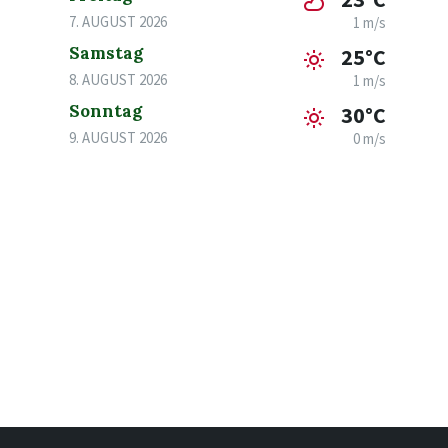
7. AUGUST 2026
1 m/s
Samstag
25°C
8. AUGUST 2026
1 m/s
Sonntag
30°C
9. AUGUST 2026
0 m/s