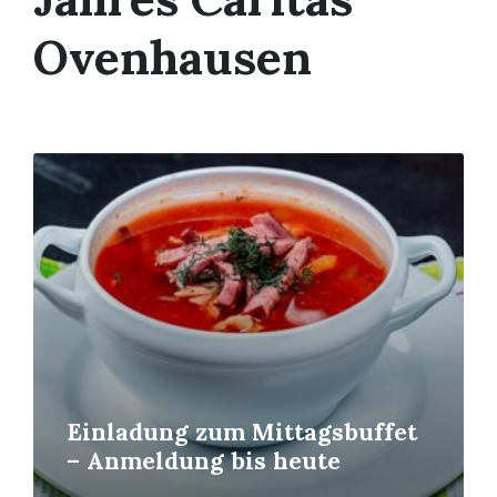
Ovenhausen
Mehr
erfahren
Einladung zum Mittagsbuffet
– Anmeldung bis heute