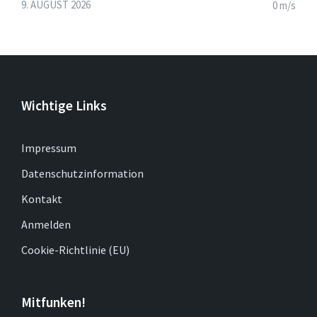
9. AUGUST 2026
0 m/s
Wichtige Links
Impressum
Datenschutzinformation
Kontakt
Anmelden
Cookie-Richtlinie (EU)
Mitfunken!