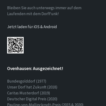
Bleiben Sie auch unterwegs immer auf dem
Laufenden mit dem DorfFunk!
Jetzt laden für iOS & Android
Ovenhausen: Ausgezeichnet!
Bundesgolddorf (1977)
Unser Dorf hat Zukunft (2018)
Caritas Musterdorf (2019)
Deutscher Digital Preis (2020)
Pauline-von-Mallinckrodt-Preis (2015 & 2020)