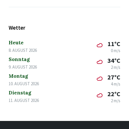
Wetter
Heute
11°C
8. AUGUST 2026
0 m/s
Sonntag
34°C
9. AUGUST 2026
2 m/s
Montag
27°C
10. AUGUST 2026
4 m/s
Dienstag
22°C
11. AUGUST 2026
2 m/s