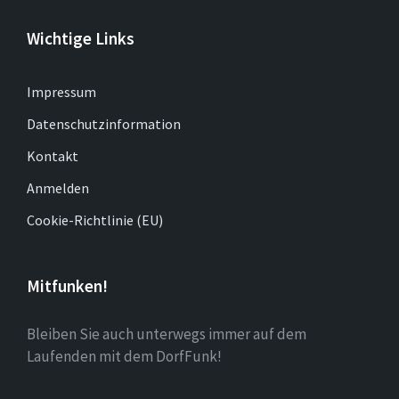
Wichtige Links
Impressum
Datenschutzinformation
Kontakt
Anmelden
Cookie-Richtlinie (EU)
Mitfunken!
Bleiben Sie auch unterwegs immer auf dem
Laufenden mit dem DorfFunk!