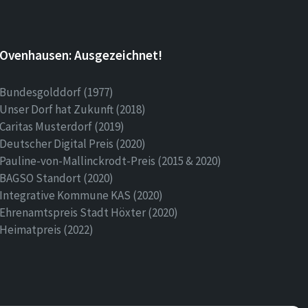
Ovenhausen: Ausgezeichnet!
Bundesgolddorf (1977)
Unser Dorf hat Zukunft (2018)
Caritas Musterdorf (2019)
Deutscher Digital Preis (2020)
Pauline-von-Mallinckrodt-Preis (2015 & 2020)
BAGSO Standort (2020)
Integrative Kommune KAS (2020)
Ehrenamtspreis Stadt Höxter (2020)
Heimatpreis (2022)