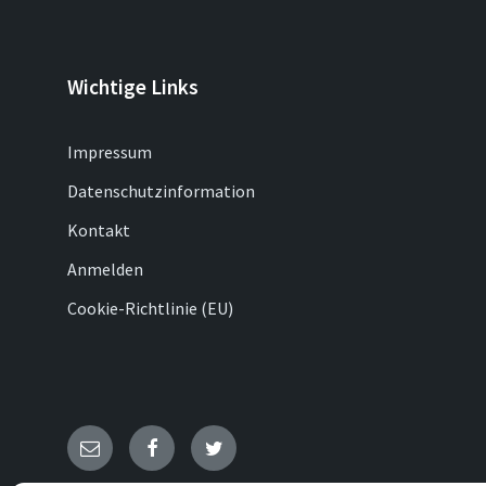
Wichtige Links
Impressum
Datenschutzinformation
Kontakt
Anmelden
Cookie-Richtlinie (EU)
E-
Facebook
Twitter