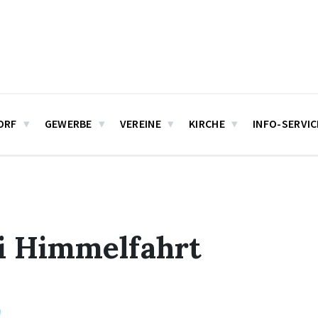
ORF
GEWERBE
VEREINE
KIRCHE
INFO-SERVIC
i Himmelfahrt