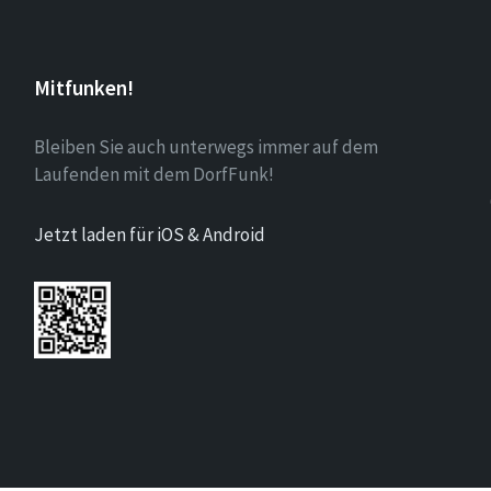
Mitfunken!
Bleiben Sie auch unterwegs immer auf dem
Laufenden mit dem DorfFunk!
Jetzt laden für iOS & Android