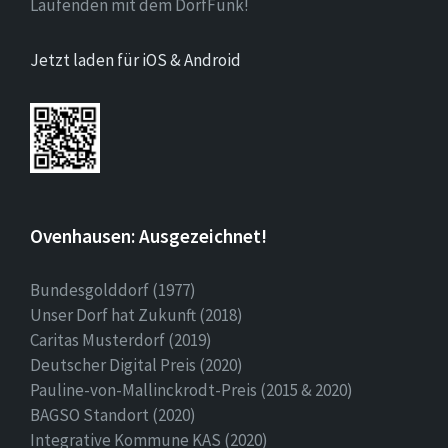
Laufenden mit dem DorfFunk!
Jetzt laden für iOS & Android
Ovenhausen: Ausgezeichnet!
Bundesgolddorf (1977)
Unser Dorf hat Zukunft (2018)
Caritas Musterdorf (2019)
Deutscher Digital Preis (2020)
Pauline-von-Mallinckrodt-Preis (2015 & 2020)
BAGSO Standort (2020)
Integrative Kommune KAS (2020)