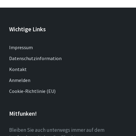
Wichtige Links
Impressum
Datenschutzinformation
Kontakt
Anmelden
Cookie-Richtlinie (EU)
Mitfunken!
Bleiben Sie auch unterwegs immer auf dem