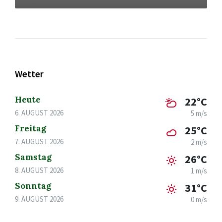
Wetter
Heute
22°C
6. AUGUST 2026
5 m/s
Freitag
25°C
7. AUGUST 2026
2 m/s
Samstag
26°C
8. AUGUST 2026
1 m/s
Sonntag
31°C
9. AUGUST 2026
0 m/s