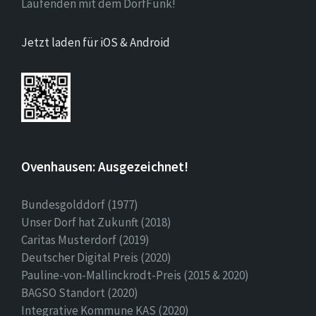
Laufenden mit dem DorfFunk!
Jetzt laden für iOS & Android
Ovenhausen: Ausgezeichnet!
Bundesgolddorf (1977)
Unser Dorf hat Zukunft (2018)
Caritas Musterdorf (2019)
Deutscher Digital Preis (2020)
Pauline-von-Mallinckrodt-Preis (2015 & 2020)
BAGSO Standort (2020)
Integrative Kommune KAS (2020)