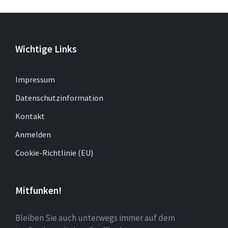
Wichtige Links
Impressum
Datenschutzinformation
Kontakt
Anmelden
Cookie-Richtlinie (EU)
Mitfunken!
Bleiben Sie auch unterwegs immer auf dem