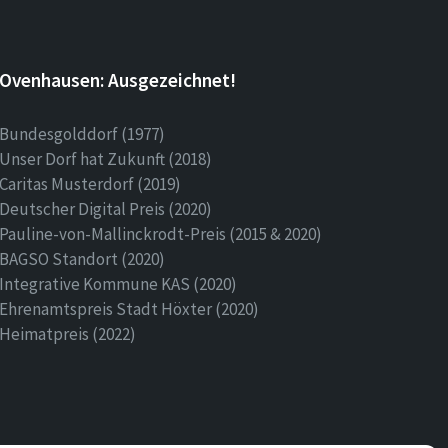
Ovenhausen: Ausgezeichnet!
Bundesgolddorf (1977)
Unser Dorf hat Zukunft (2018)
Caritas Musterdorf (2019)
Deutscher Digital Preis (2020)
Pauline-von-Mallinckrodt-Preis (2015 & 2020)
BAGSO Standort (2020)
Integrative Kommune KAS (2020)
Ehrenamtspreis Stadt Höxter (2020)
Heimatpreis (2022)