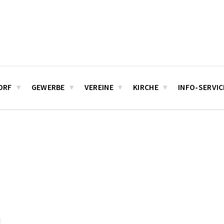
ORF
GEWERBE
VEREINE
KIRCHE
INFO-SERVIC