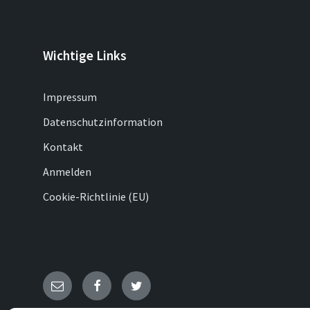
Wichtige Links
Impressum
Datenschutzinformation
Kontakt
Anmelden
Cookie-Richtlinie (EU)
E-
Facebook
Twitter