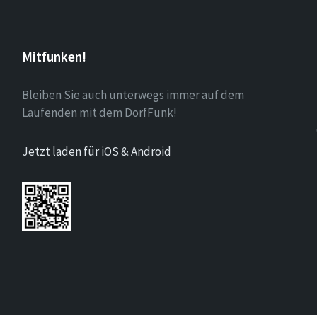
Mitfunken!
Bleiben Sie auch unterwegs immer auf dem
Laufenden mit dem DorfFunk!
Jetzt laden für iOS & Android