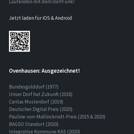
Laufenden mit dem DorfFunk!
Jetzt laden für iOS & Android
Ovenhausen: Ausgezeichnet!
Bundesgolddorf (1977)
Unser Dorf hat Zukunft (2018)
Caritas Musterdorf (2019)
Deutscher Digital Preis (2020)
Pauline-von-Mallinckrodt-Preis (2015 & 2020)
BAGSO Standort (2020)
Integrative Kommune KAS (2020)