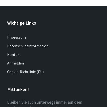
Wichtige Links
Impressum
Datenschutzinformation
Kontakt
Anmelden
Cookie-Richtlinie (EU)
Mitfunken!
Bleiben Sie auch unterwegs immer auf dem