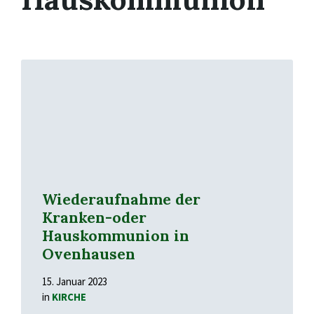
Mehr
erfahren
Wiederaufnahme der
Kranken-oder
Hauskommunion in
Ovenhausen
15. Januar 2023
in
KIRCHE