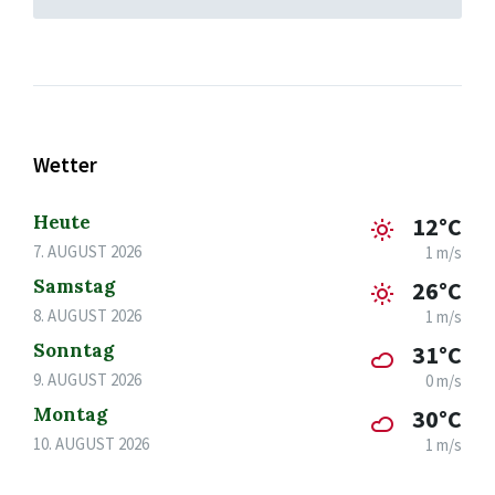
Wetter
Heute
12°C
7. AUGUST 2026
1 m/s
Samstag
26°C
8. AUGUST 2026
1 m/s
Sonntag
31°C
9. AUGUST 2026
0 m/s
Montag
30°C
10. AUGUST 2026
1 m/s