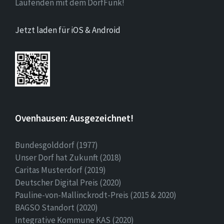
Laufenden mit dem DorfFunk!
Jetzt laden für iOS & Android
Ovenhausen: Ausgezeichnet!
Bundesgolddorf (1977)
Unser Dorf hat Zukunft (2018)
Caritas Musterdorf (2019)
Deutscher Digital Preis (2020)
Pauline-von-Mallinckrodt-Preis (2015 & 2020)
BAGSO Standort (2020)
Integrative Kommune KAS (2020)