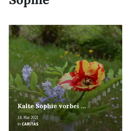
Mehr
erfahren
Kalte Sophie vorbei …
16. Mai 2021
in
CARITAS