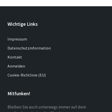
Wichtige Links
Impressum
Datenschutzinformation
Kontakt
Anmelden
Cookie-Richtlinie (EU)
Mitfunken!
Bleiben Sie auch unterwegs immer auf dem