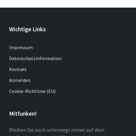
Wichtige Links
Impressum
Datenschutzinformation
Kontakt
Anmelden
Cookie-Richtlinie (EU)
Mitfunken!
Bleiben Sie auch unterwegs immer auf dem