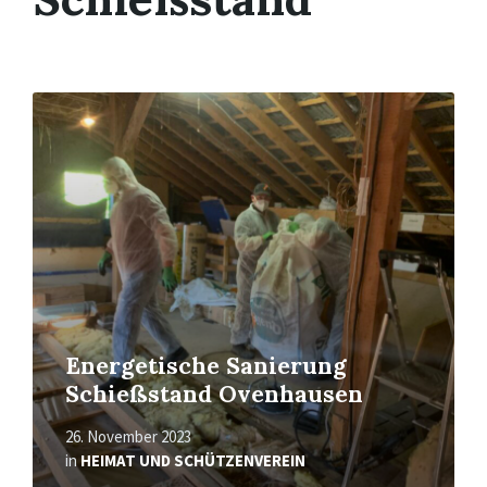
Mehr
erfahren
Energetische Sanierung
Schießstand Ovenhausen
26. November 2023
in
HEIMAT UND SCHÜTZENVEREIN