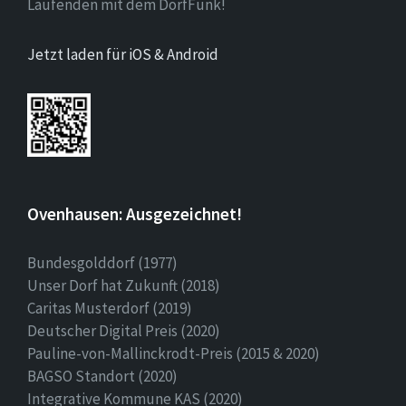
Laufenden mit dem DorfFunk!
Jetzt laden für iOS & Android
Ovenhausen: Ausgezeichnet!
Bundesgolddorf (1977)
Unser Dorf hat Zukunft (2018)
Caritas Musterdorf (2019)
Deutscher Digital Preis (2020)
Pauline-von-Mallinckrodt-Preis (2015 & 2020)
BAGSO Standort (2020)
Integrative Kommune KAS (2020)