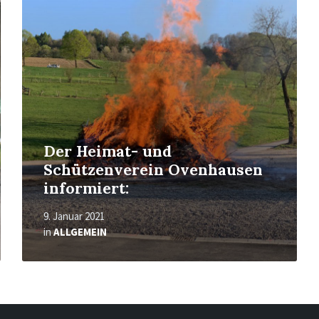
erfahren
Der Heimat- und
Schützenverein Ovenhausen
informiert:
9. Januar 2021
in
ALLGEMEIN