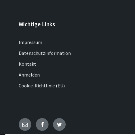
Wichtige Links
Impressum
Datenschutzinformation
Kontakt
Anmelden
Cookie-Richtlinie (EU)
E-
Facebook
Twitter