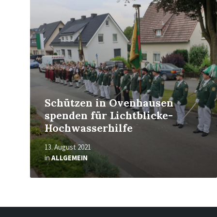
erfahren
Schützen in Ovenhausen
spenden für Lichtblicke-
Hochwasserhilfe
13. August 2021
in
ALLGEMEIN