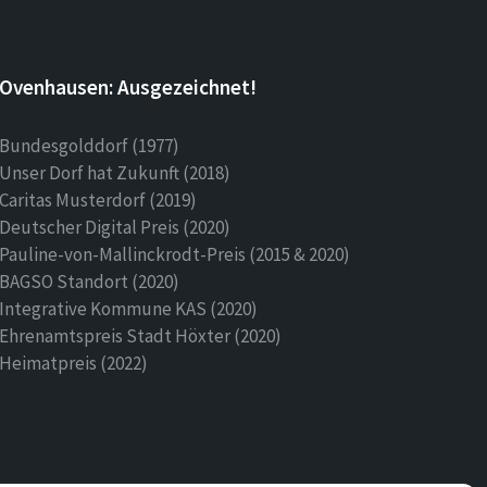
Ovenhausen: Ausgezeichnet!
Bundesgolddorf (1977)
Unser Dorf hat Zukunft (2018)
Caritas Musterdorf (2019)
Deutscher Digital Preis (2020)
Pauline-von-Mallinckrodt-Preis (2015 & 2020)
BAGSO Standort (2020)
Integrative Kommune KAS (2020)
Ehrenamtspreis Stadt Höxter (2020)
Heimatpreis (2022)