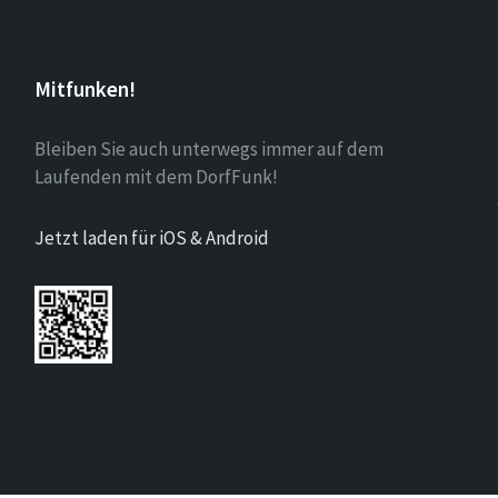
Mitfunken!
Bleiben Sie auch unterwegs immer auf dem
Laufenden mit dem DorfFunk!
Jetzt laden für iOS & Android