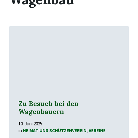
Mehr
erfahren
Zu Besuch bei den
Wagenbauern
10. Juni 2025
in
HEIMAT UND SCHÜTZENVEREIN
,
VEREINE