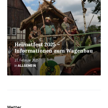
Heimatfest 2025 –
Informationen zum Wagenbau
27. Februar 2025
in
ALLGEMEIN
Wetter