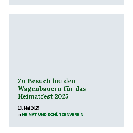
Mehr
erfahren
Zu Besuch bei den
Wagenbauern für das
Heimatfest 2025
19. Mai 2025
in
HEIMAT UND SCHÜTZENVEREIN