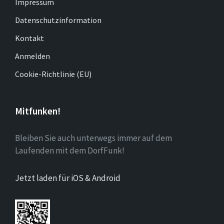
Impressum
Datenschutzinformation
Kontakt
Anmelden
Cookie-Richtlinie (EU)
Mitfunken!
Bleiben Sie auch unterwegs immer auf dem
Laufenden mit dem DorfFunk!
Jetzt laden für iOS & Android