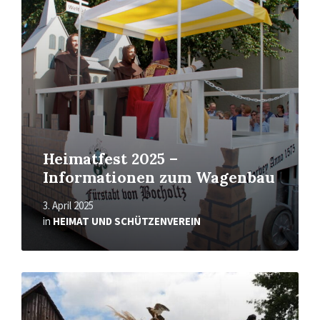
Heimatfest 2025 –
Informationen zum Wagenbau
3. April 2025
in
HEIMAT UND SCHÜTZENVEREIN
Mehr
erfahren