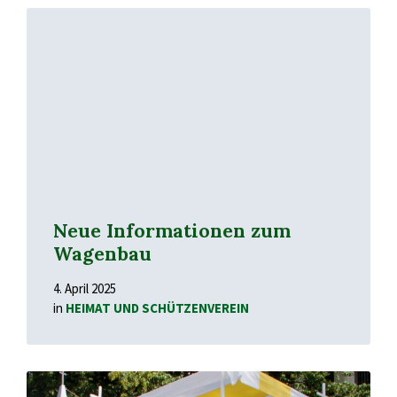
Mehr
erfahren
Neue Informationen zum
Wagenbau
4. April 2025
in
HEIMAT UND SCHÜTZENVEREIN
Mehr
erfahren