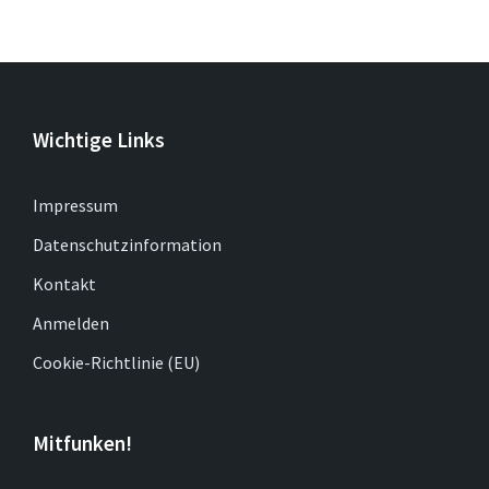
Wichtige Links
Impressum
Datenschutzinformation
Kontakt
Anmelden
Cookie-Richtlinie (EU)
Mitfunken!