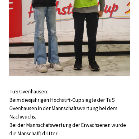
TuS Ovenhausen:
Beim diesjährigen Hochstift-Cup siegte der TuS
Ovenhausen in der Mannschaftswertung bei dem
Nachwuchs.
Bei der Mannschafswertung der Erwachsenen wurde
die Manschafft dritter.