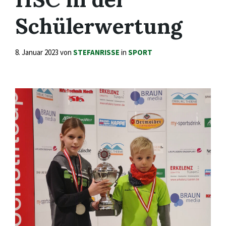
Schülerwertung
8. Januar 2023
von
STEFANRISSE
in
SPORT