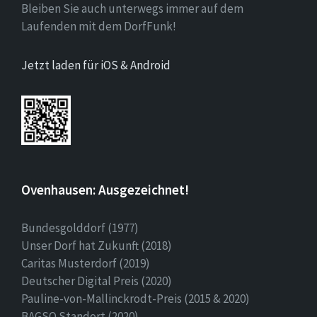
Bleiben Sie auch unterwegs immer auf dem
Laufenden mit dem DorfFunk!
Jetzt laden für iOS & Android
Ovenhausen: Ausgezeichnet!
Bundesgolddorf (1977)
Unser Dorf hat Zukunft (2018)
Caritas Musterdorf (2019)
Deutscher Digital Preis (2020)
Pauline-von-Mallinckrodt-Preis (2015 & 2020)
BAGSO Standort (2020)