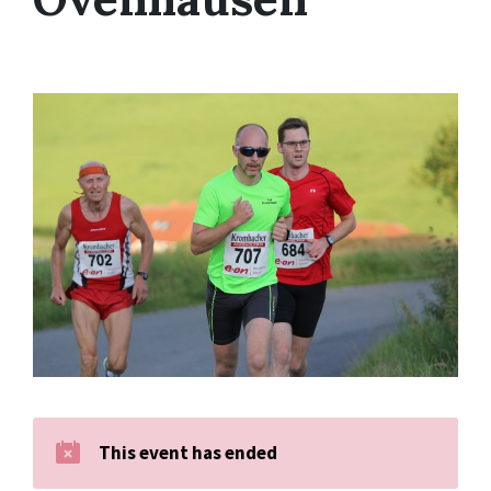
This event has ended