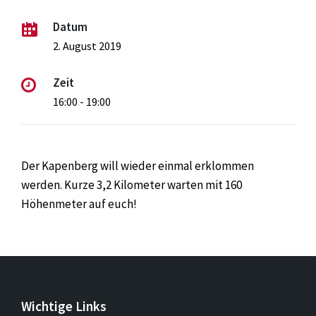
Datum
2. August 2019
Zeit
16:00 - 19:00
Der Kapenberg will wieder einmal erklommen
werden. Kurze 3,2 Kilometer warten mit 160
Höhenmeter auf euch!
Wichtige Links