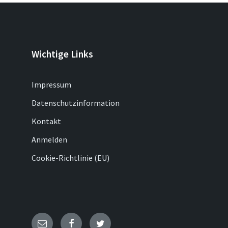
Wichtige Links
Impressum
Datenschutzinformation
Kontakt
Anmelden
Cookie-Richtlinie (EU)
E-
Facebook
Twitter