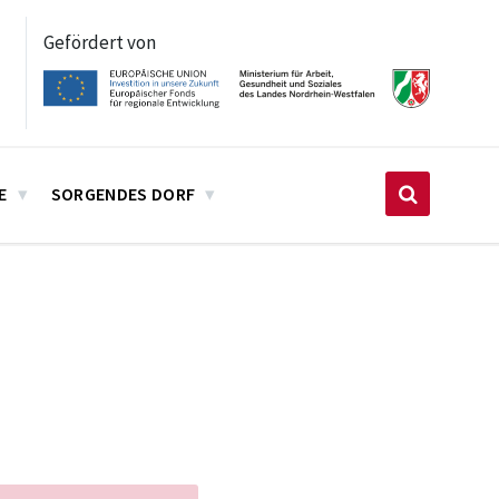
Gefördert von
E
SORGENDES DORF