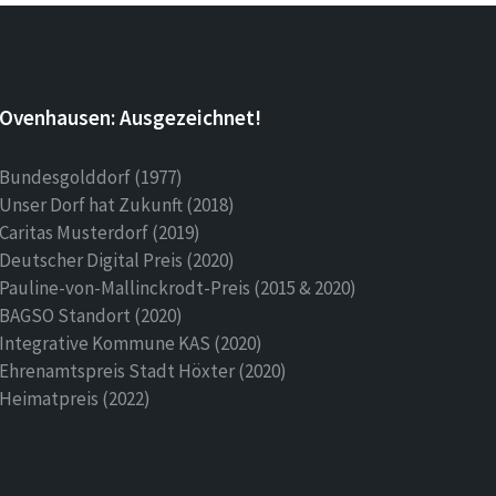
Ovenhausen: Ausgezeichnet!
Bundesgolddorf (1977)
Unser Dorf hat Zukunft (2018)
Caritas Musterdorf (2019)
Deutscher Digital Preis (2020)
Pauline-von-Mallinckrodt-Preis (2015 & 2020)
BAGSO Standort (2020)
Integrative Kommune KAS (2020)
Ehrenamtspreis Stadt Höxter (2020)
Heimatpreis (2022)