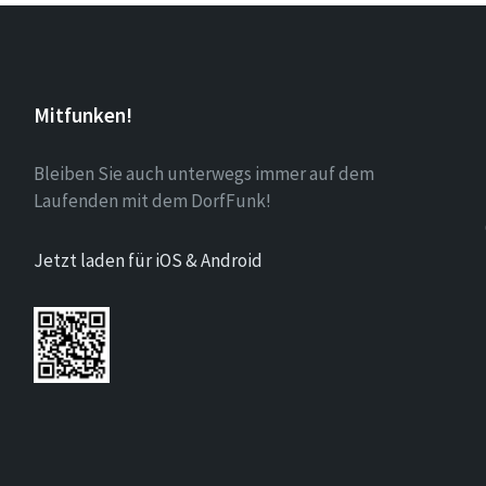
Mitfunken!
Bleiben Sie auch unterwegs immer auf dem
Laufenden mit dem DorfFunk!
Jetzt laden für iOS & Android