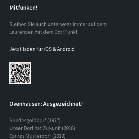
Mitfunken!
Bleiben Sie auch unterwegs immer auf dem
Laufenden mit dem DorfFunk!
Jetzt laden für iOS & Android
Ovenhausen: Ausgezeichnet!
Bundesgolddorf (1977)
Unser Dorf hat Zukunft (2018)
Caritas Musterdorf (2019)