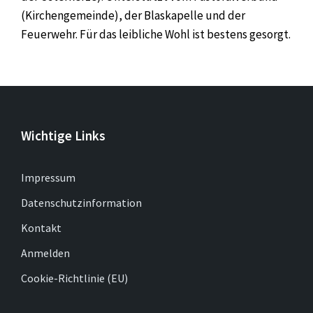
(Kirchengemeinde), der Blaskapelle und der
Feuerwehr. Für das leibliche Wohl ist bestens gesorgt.
Wichtige Links
Impressum
Datenschutzinformation
Kontakt
Anmelden
Cookie-Richtlinie (EU)