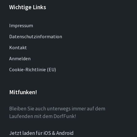
Wichtige Links
Impressum
Datenschutzinformation
Kontakt
Anmelden
Cookie-Richtlinie (EU)
Mitfunken!
Bleiben Sie auch unterwegs immer auf dem
Laufenden mit dem DorfFunk!
Jetzt laden für iOS & Android