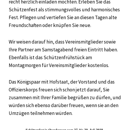
recht herzlich einladen möchten. Erleben Sie das
Schützenfest als stimmungsvolles und harmonisches
Fest. Pflegen und vertiefen Sie an diesen Tagen alte
Freundschaften oder knüpfen Sie neue.
Wir weisen darauf hin, dass Vereinsmitglieder sowie
Ihre Partner am Samstagabend freien Eintritt haben.
Ebenfalls ist das Schützenfrühstück am
Montagmorgen für Vereinsmitglieder kostenlos.
Das Königspaar mit Hofstaat, der Vorstand und das
Offizierskorps freuen sich schon jetzt darauf, Sie
zusammen mit Ihrer Familie begrüßen zu dürfen, und
würden sich ebenso darüber freuen, wenn sie an den
Umzügen teilnehmen würden.