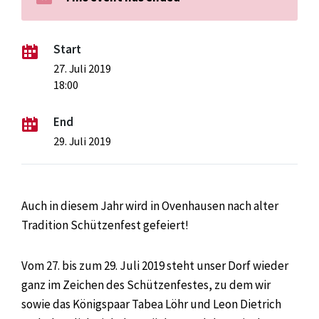
Start
27. Juli 2019
18:00
End
29. Juli 2019
Auch in diesem Jahr wird in Ovenhausen nach alter
Tradition Schützenfest gefeiert!
Vom 27. bis zum 29. Juli 2019 steht unser Dorf wieder
ganz im Zeichen des Schützenfestes, zu dem wir
sowie das Königspaar Tabea Löhr und Leon Dietrich