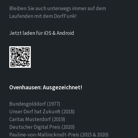
Bleiben Sie auch unterwegs immer auf dem
Laufenden mit dem DorfFunk!
Jetzt laden für iOS & Android
Ovenhausen: Ausgezeichnet!
Bundesgolddorf (1977)
Unser Dorf hat Zukunft (2018)
Caritas Musterdorf (2019)
Deutscher Digital Preis (2020)
Pauline-von-Mallinckrodt-Preis (2015 & 2020)