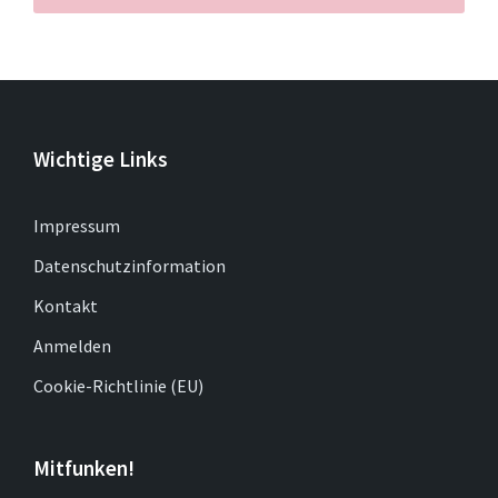
Wichtige Links
Impressum
Datenschutzinformation
Kontakt
Anmelden
Cookie-Richtlinie (EU)
Mitfunken!