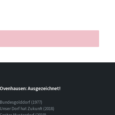
Ovenhausen: Ausgezeichnet!
Bundesgolddorf (1977)
Unser Dorf hat Zukunft (2018)