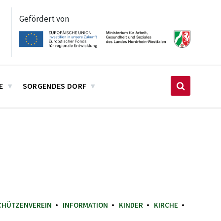
Gefördert von
E
SORGENDES DORF
CHÜTZENVEREIN
INFORMATION
KINDER
KIRCHE