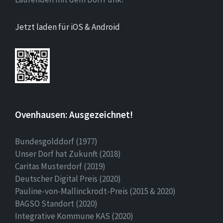
Jetzt laden für iOS & Android
Ovenhausen: Ausgezeichnet!
Bundesgolddorf (1977)
Unser Dorf hat Zukunft (2018)
Caritas Musterdorf (2019)
Deutscher Digital Preis (2020)
Pauline-von-Mallinckrodt-Preis (2015 & 2020)
BAGSO Standort (2020)
Integrative Kommune KAS (2020)