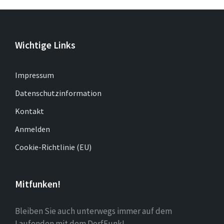
Wichtige Links
Impressum
Datenschutzinformation
Kontakt
Anmelden
Cookie-Richtlinie (EU)
Mitfunken!
Bleiben Sie auch unterwegs immer auf dem
Laufenden mit dem DorfFunk!