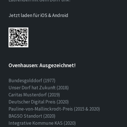
Jetzt laden für iOS & Android
Ovenhausen: Ausgezeichnet!
Bundesgolddorf (1977)
Unser Dorf hat Zukunft (2018)
Caritas Musterdorf (2019)
Deutscher Digital Preis (2020)
Pauline-von-Mallinckrodt-Preis (2015 & 2020)
BAGSO Standort (2020)
Integrative Kommune KAS (2020)