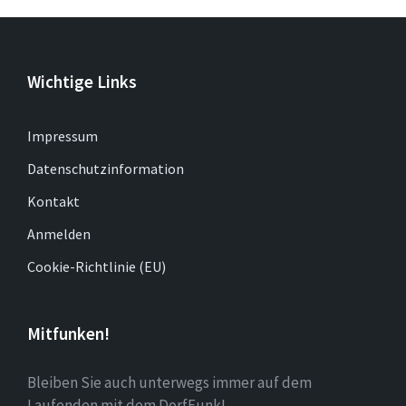
Wichtige Links
Impressum
Datenschutzinformation
Kontakt
Anmelden
Cookie-Richtlinie (EU)
Mitfunken!
Bleiben Sie auch unterwegs immer auf dem
Laufenden mit dem DorfFunk!