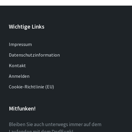
Wichtige Links
Impressum
Datenschutzinformation
Kontakt
Anmelden
Cookie-Richtlinie (EU)
Mitfunken!
Bleiben Sie auch unterwegs immer auf dem
Laufenden mit dem DorfFunk!