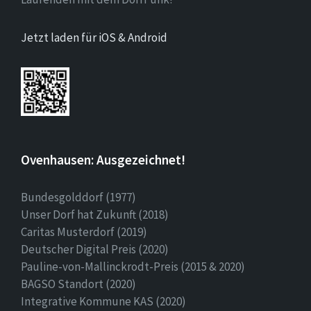
Jetzt laden für iOS & Android
Ovenhausen: Ausgezeichnet!
Bundesgolddorf (1977)
Unser Dorf hat Zukunft (2018)
Caritas Musterdorf (2019)
Deutscher Digital Preis (2020)
Pauline-von-Mallinckrodt-Preis (2015 & 2020)
BAGSO Standort (2020)
Integrative Kommune KAS (2020)