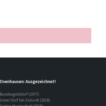
Ovenhausen: Ausgezeichnet!
Bundesgolddorf (1977)
Unser Dorf hat Zukunft (2018)