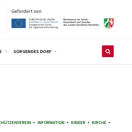
Gefördert von
E
SORGENDES DORF
CHÜTZENVEREIN
INFORMATION
KINDER
KIRCHE