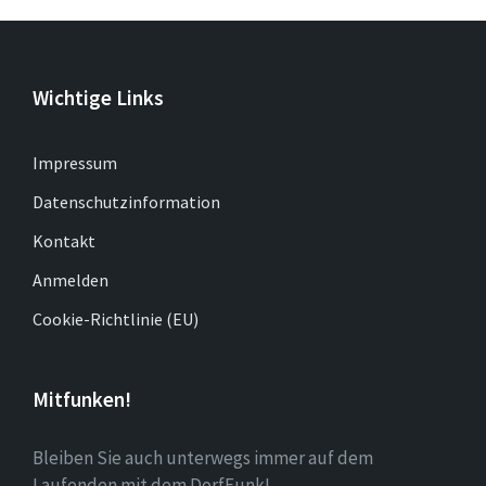
Wichtige Links
Impressum
Datenschutzinformation
Kontakt
Anmelden
Cookie-Richtlinie (EU)
Mitfunken!
Bleiben Sie auch unterwegs immer auf dem
Laufenden mit dem DorfFunk!