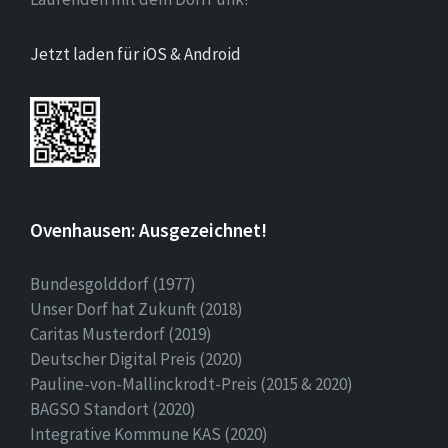
Jetzt laden für iOS & Android
Ovenhausen: Ausgezeichnet!
Bundesgolddorf (1977)
Unser Dorf hat Zukunft (2018)
Caritas Musterdorf (2019)
Deutscher Digital Preis (2020)
Pauline-von-Mallinckrodt-Preis (2015 & 2020)
BAGSO Standort (2020)
Integrative Kommune KAS (2020)