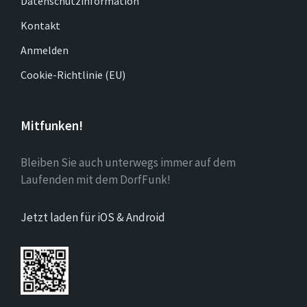
Datenschutzinformation
Kontakt
Anmelden
Cookie-Richtlinie (EU)
Mitfunken!
Bleiben Sie auch unterwegs immer auf dem
Laufenden mit dem DorfFunk!
Jetzt laden für iOS & Android