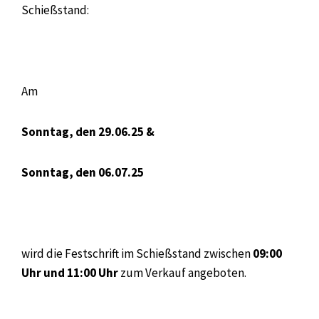
Schießstand:
Am
Sonntag, den 29.06.25 &
Sonntag, den 06.07.25
wird die Festschrift im Schießstand zwischen
09:00
Uhr und 11:00 Uhr
zum Verkauf angeboten.