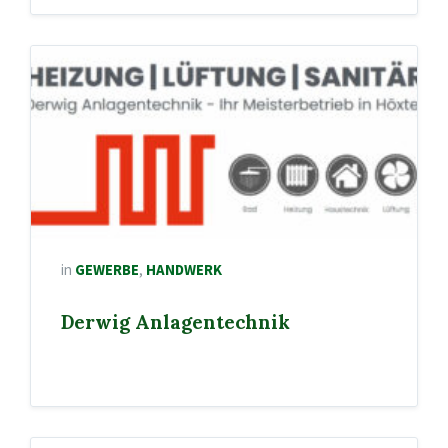
in
GEWERBE
,
HANDWERK
Derwig Anlagentechnik