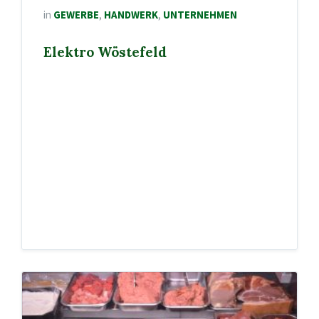
in
GEWERBE
,
HANDWERK
,
UNTERNEHMEN
Elektro Wöstefeld