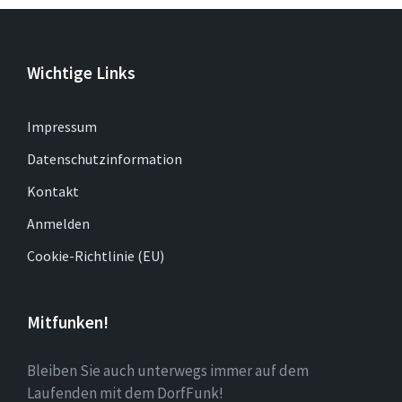
Beiträge
Wichtige Links
Impressum
Datenschutzinformation
Kontakt
Anmelden
Cookie-Richtlinie (EU)
Mitfunken!
Bleiben Sie auch unterwegs immer auf dem
Laufenden mit dem DorfFunk!