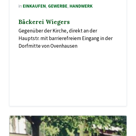
in
EINKAUFEN
,
GEWERBE
,
HANDWERK
Bäckerei Wiegers
Gegenüber der Kirche, direkt an der
Hauptstr. mit barrierefreiem Eingang in der
Dorfmitte von Ovenhausen