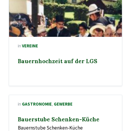
in
VEREINE
Bauernhochzeit auf der LGS
in
GASTRONOMIE
,
GEWERBE
Bauerstube Schenken-Küche
Bauernstube Schenken-Küche