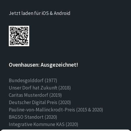
Jetzt laden für iOS & Android
Ovenhausen: Ausgezeichnet!
Bundesgolddorf (1977)
Unser Dorf hat Zukunft (2018)
Caritas Musterdorf (2019)
Deutscher Digital Preis (2020)
Pauline-von-Mallinckrodt-Preis (2015 & 2020)
BAGSO Standort (2020)
Integrative Kommune KAS (2020)