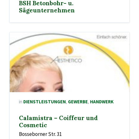
BSH Betonbohr- u.
Sägeunternehmen
in
DIENSTLEISTUNGEN
,
GEWERBE
,
HANDWERK
Calamistra – Coiffeur und
Cosmetic
Bosseborner Str. 31