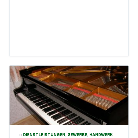
in
DIENSTLEISTUNGEN
,
GEWERBE
,
HANDWERK