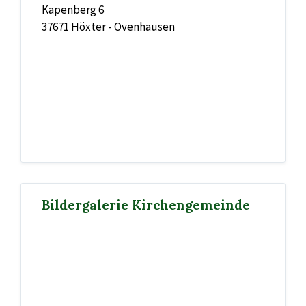
Kapenberg 6
37671 Höxter - Ovenhausen
Bildergalerie Kirchengemeinde