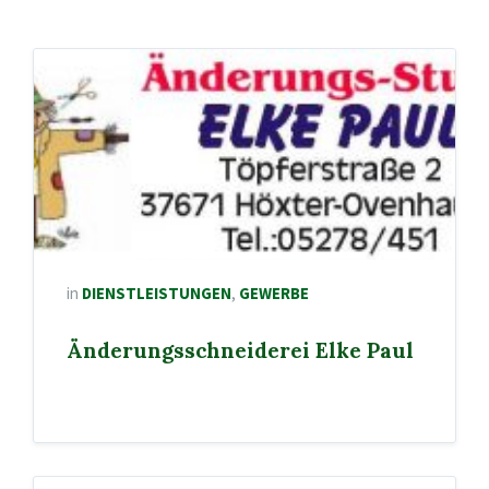
in
DIENSTLEISTUNGEN
,
GEWERBE
Änderungsschneiderei Elke Paul