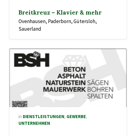
Breitkreuz – Klavier & mehr
Ovenhausen, Paderborn, Gütersloh,
Sauerland
in
DIENSTLEISTUNGEN
,
GEWERBE
,
UNTERNEHMEN