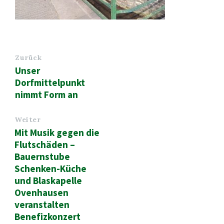
Zurück
Unser
Dorfmittelpunkt
nimmt Form an
Weiter
Mit Musik gegen die
Flutschäden –
Bauernstube
Schenken-Küche
und Blaskapelle
Ovenhausen
veranstalten
Benefizkonzert