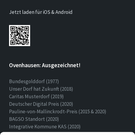
Jetzt laden für iOS & Android
Ovenhausen: Ausgezeichnet!
Bundesgolddorf (1977)
Unser Dorf hat Zukunft (2018)
Caritas Musterdorf (2019)
Deutscher Digital Preis (2020)
Pauline-von-Mallinckrodt-Preis (2015 & 2020)
BAGSO Standort (2020)
Integrative Kommune KAS (2020)
Ehrenamtspreis Stadt Höxter (2020)