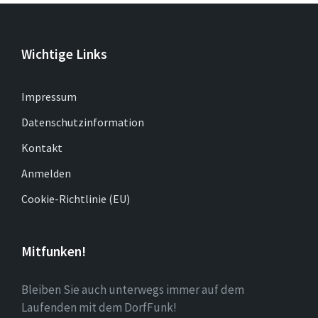
Wichtige Links
Impressum
Datenschutzinformation
Kontakt
Anmelden
Cookie-Richtlinie (EU)
Mitfunken!
Bleiben Sie auch unterwegs immer auf dem
Laufenden mit dem DorfFunk!