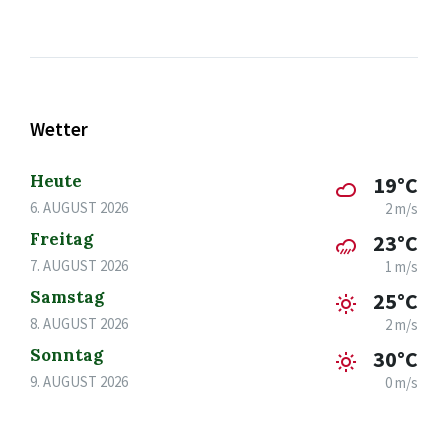
Wetter
Heute
19°C
6. AUGUST 2026
2 m/s
Freitag
23°C
7. AUGUST 2026
1 m/s
Samstag
25°C
8. AUGUST 2026
2 m/s
Sonntag
30°C
9. AUGUST 2026
0 m/s