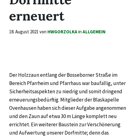
erneuert
18. August 2021
von
HWGORZOLKA
in
ALLGEMEIN
Der Holzzaun entlang der Bosseborner Straße im
Bereich Pfarrheim und Pfarrhaus war baufällig, unter
Sicherheitsaspekten zu niedrig und somit dringend
erneuerungsbedürftig. Mitglieder der Blaskapelle
Ovenhausen haben sich dieser Aufgabe angenommen
und den Zaun auf etwa 30 m Länge komplett neu
errichtet. Ein weiterer Baustein zur Verschönerung
und Aufwertung unserer Dorfmitte; denn das