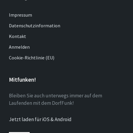
Impressum
Datenschutzinformation
Kontakt
Anmelden
Cookie-Richtlinie (EU)
Mitfunken!
Bleiben Sie auch unterwegs immer auf dem
Laufenden mit dem DorfFunk!
Jetzt laden für iOS & Android