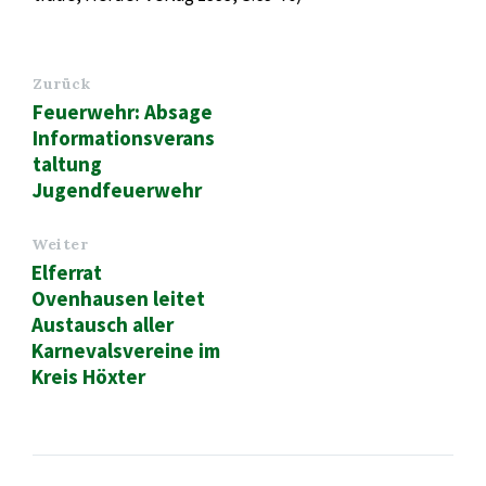
Zurück
Feuerwehr: Absage
Informationsverans
taltung
Jugendfeuerwehr
Weiter
Elferrat
Ovenhausen leitet
Austausch aller
Karnevalsvereine im
Kreis Höxter