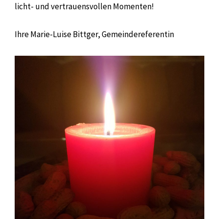
licht- und vertrauensvollen Momenten!
Ihre Marie-Luise Bittger, Gemeindereferentin