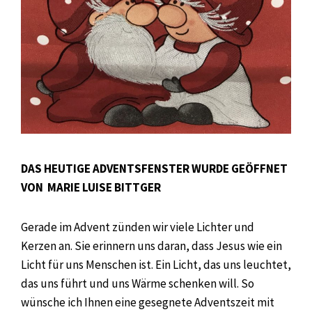
DAS HEUTIGE ADVENTSFENSTER WURDE GEÖFFNET
VON MARIE LUISE BITTGER
Gerade im Advent zünden wir viele Lichter und
Kerzen an. Sie erinnern uns daran, dass Jesus wie ein
Licht für uns Menschen ist. Ein Licht, das uns leuchtet,
das uns führt und uns Wärme schenken will. So
wünsche ich Ihnen eine gesegnete Adventszeit mit