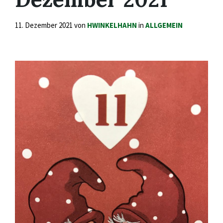
11. Dezember 2021
von
HWINKELHAHN
in
ALLGEMEIN