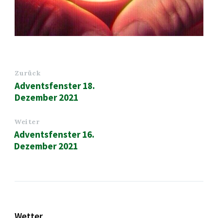
Zurück
Adventsfenster 18.
Dezember 2021
Weiter
Adventsfenster 16.
Dezember 2021
Wetter