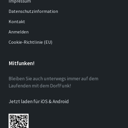
Impressum
Datenschutzinformation
Kontakt
Anmelden
Cookie-Richtlinie (EU)
Mitfunken!
Bleiben Sie auch unterwegs immer auf dem
Laufenden mit dem DorfFunk!
Jetzt laden für iOS & Android