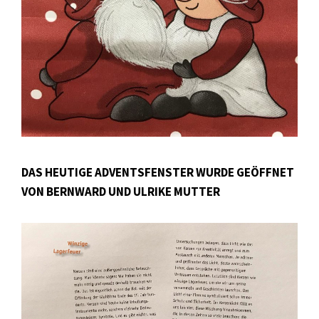
DAS HEUTIGE ADVENTSFENSTER WURDE GEÖFFNET
VON BERNWARD UND ULRIKE MUTTER