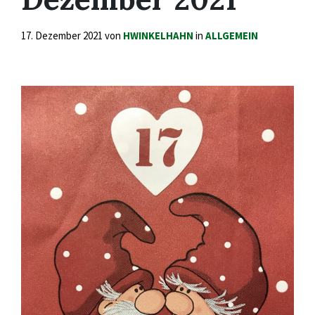
17. Dezember 2021
von
HWINKELHAHN
in
ALLGEMEIN