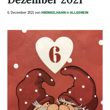
6. Dezember 2021
von
HWINKELHAHN
in
ALLGEMEIN