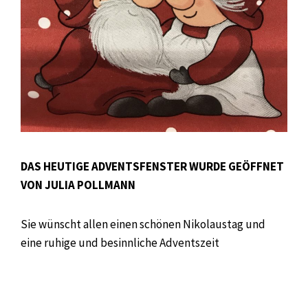
DAS HEUTIGE ADVENTSFENSTER WURDE GEÖFFNET
VON JULIA POLLMANN
Sie wünscht allen einen schönen Nikolaustag und
eine ruhige und besinnliche Adventszeit