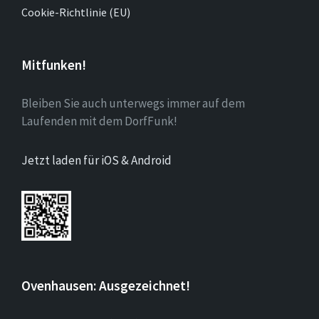
Cookie-Richtlinie (EU)
Mitfunken!
Bleiben Sie auch unterwegs immer auf dem
Laufenden mit dem DorfFunk!
Jetzt laden für iOS & Android
Ovenhausen: Ausgezeichnet!