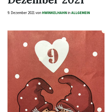
9. Dezember 2021
von
HWINKELHAHN
in
ALLGEMEIN