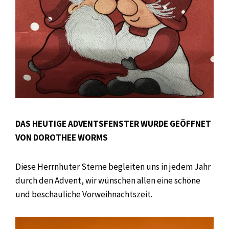
DAS HEUTIGE ADVENTSFENSTER WURDE GEÖFFNET
VON DOROTHEE WORMS
Diese Herrnhuter Sterne begleiten uns in jedem Jahr
durch den Advent, wir wünschen allen eine schöne
und beschauliche Vorweihnachtszeit.