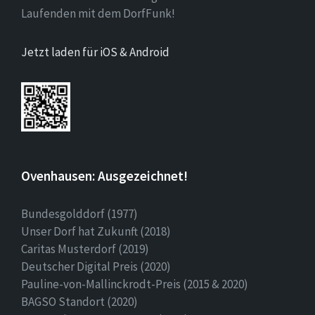
Laufenden mit dem DorfFunk!
Jetzt laden für iOS & Android
Ovenhausen: Ausgezeichnet!
Bundesgolddorf (1977)
Unser Dorf hat Zukunft (2018)
Caritas Musterdorf (2019)
Deutscher Digital Preis (2020)
Pauline-von-Mallinckrodt-Preis (2015 & 2020)
BAGSO Standort (2020)