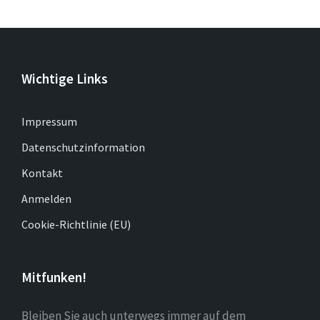
Wichtige Links
Impressum
Datenschutzinformation
Kontakt
Anmelden
Cookie-Richtlinie (EU)
Mitfunken!
Bleiben Sie auch unterwegs immer auf dem