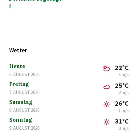
!
Wetter
Heute
22°C
6. AUGUST 2026
5 m/s
Freitag
25°C
7. AUGUST 2026
2 m/s
Samstag
26°C
8. AUGUST 2026
1 m/s
Sonntag
31°C
9. AUGUST 2026
0 m/s