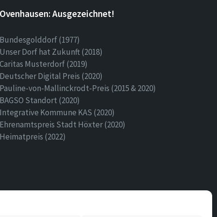
Ovenhausen: Ausgezeichnet!
Bundesgolddorf (1977)
Unser Dorf hat Zukunft (2018)
Caritas Musterdorf (2019)
Deutscher Digital Preis (2020)
Pauline-von-Mallinckrodt-Preis (2015 & 2020)
BAGSO Standort (2020)
Integrative Kommune KAS (2020)
Ehrenamtspreis Stadt Höxter (2020)
Heimatpreis (2022)