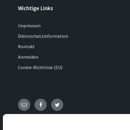
Wichtige Links
Impressum
Datenschutzinformation
Kontakt
Anmelden
Cookie-Richtlinie (EU)
E-
Facebook
Twitter
Mail
© 2026 Ovenhausen