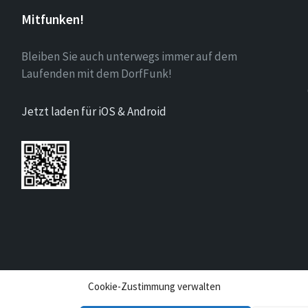
Mitfunken!
Bleiben Sie auch unterwegs immer auf dem
Laufenden mit dem DorfFunk!
Jetzt laden für iOS & Android
Cookie-Zustimmung verwalten