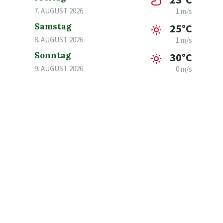
7. AUGUST 2026
1 m/s
Samstag
25°C
8. AUGUST 2026
1 m/s
Sonntag
30°C
9. AUGUST 2026
0 m/s