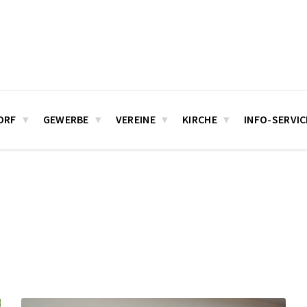
ORF
GEWERBE
VEREINE
KIRCHE
INFO-SERVIC
Mehr