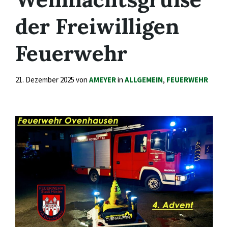
der Freiwilligen
Feuerwehr
21. Dezember 2025
von
AMEYER
in
ALLGEMEIN
,
FEUERWEHR