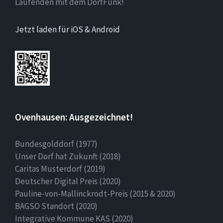
Laufenden mit dem DorfFunk!
Jetzt laden für iOS & Android
Ovenhausen: Ausgezeichnet!
Bundesgolddorf (1977)
Unser Dorf hat Zukunft (2018)
Caritas Musterdorf (2019)
Deutscher Digital Preis (2020)
Pauline-von-Mallinckrodt-Preis (2015 & 2020)
BAGSO Standort (2020)
Integrative Kommune KAS (2020)