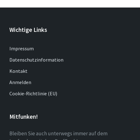
Wichtige Links
Impressum
Datenschutzinformation
Kontakt
Anmelden
Cookie-Richtlinie (EU)
Mitfunken!
Bleiben Sie auch unterwegs immer auf dem