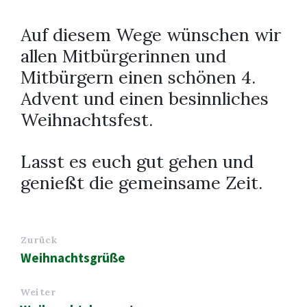
Auf diesem Wege wünschen wir
allen Mitbürgerinnen und
Mitbürgern einen schönen 4.
Advent und einen besinnliches
Weihnachtsfest.
­­­Lasst es euch gut gehen und
genießt die gemeinsame Zeit.
Zurück
Weihnachtsgrüße
Weiter