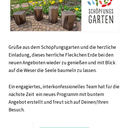
Grüße aus dem Schöpfungsgarten und die herzliche
Einladung, dieses herrliche Fleckchen Erde bei den
neuen Angeboten wieder zu genießen und mit Blick
auf die Weser die Seele baumeln zu lassen.
Ein engagiertes, interkonfessionelles Team hat für die
nächste Zeit ein neues Programm mit buntem
Angebot erstellt und freut sich auf Deinen/Ihren
Besuch.