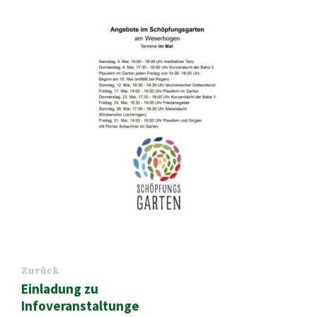
Zurück
Einladung zu
Infoveranstaltunge