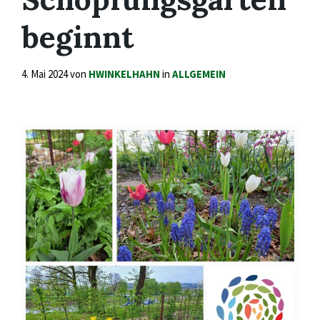
beginnt
4. Mai 2024
von
HWINKELHAHN
in
ALLGEMEIN