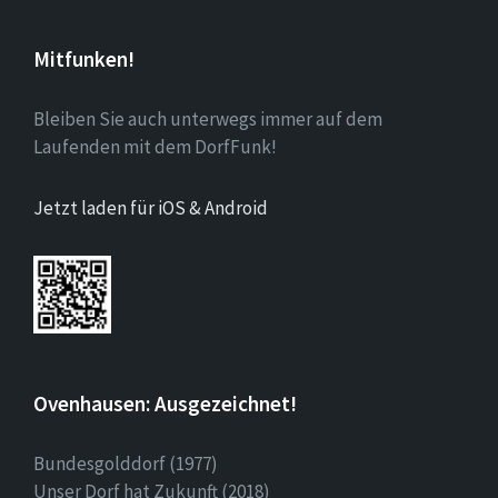
Mitfunken!
Bleiben Sie auch unterwegs immer auf dem
Laufenden mit dem DorfFunk!
Jetzt laden für iOS & Android
Ovenhausen: Ausgezeichnet!
Bundesgolddorf (1977)
Unser Dorf hat Zukunft (2018)