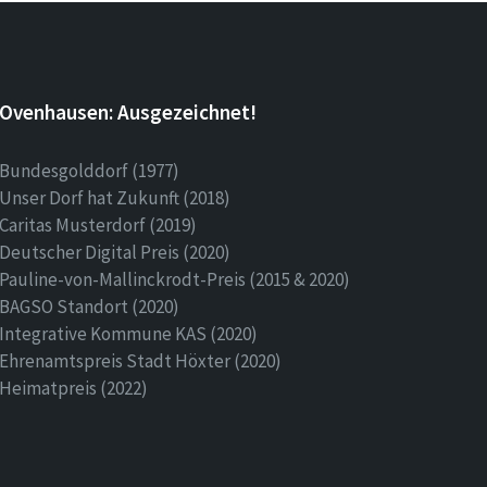
Ovenhausen: Ausgezeichnet!
Bundesgolddorf (1977)
Unser Dorf hat Zukunft (2018)
Caritas Musterdorf (2019)
Deutscher Digital Preis (2020)
Pauline-von-Mallinckrodt-Preis (2015 & 2020)
BAGSO Standort (2020)
Integrative Kommune KAS (2020)
Ehrenamtspreis Stadt Höxter (2020)
Heimatpreis (2022)