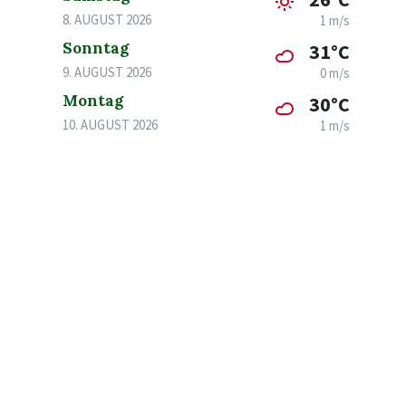
8. AUGUST 2026
1 m/s
Sonntag
31°C
9. AUGUST 2026
0 m/s
Montag
30°C
10. AUGUST 2026
1 m/s