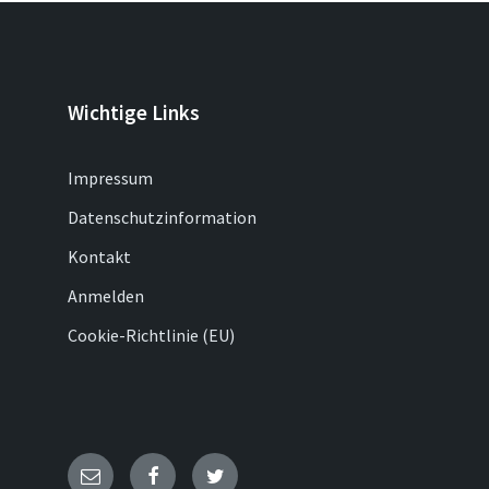
Wichtige Links
Impressum
Datenschutzinformation
Kontakt
Anmelden
Cookie-Richtlinie (EU)
E-
Facebook
Twitter