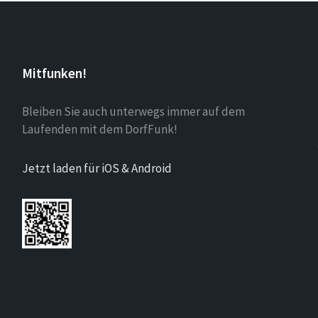
Mitfunken!
Bleiben Sie auch unterwegs immer auf dem
Laufenden mit dem DorfFunk!
Jetzt laden für iOS & Android