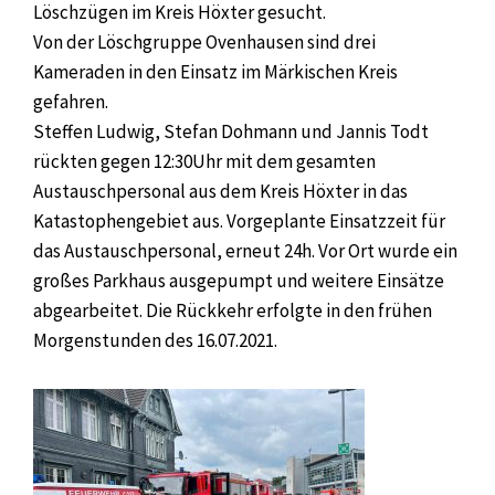
Löschzügen im Kreis Höxter gesucht.
Von der Löschgruppe Ovenhausen sind drei
Kameraden in den Einsatz im Märkischen Kreis
gefahren.
Steffen Ludwig, Stefan Dohmann und Jannis Todt
rückten gegen 12:30Uhr mit dem gesamten
Austauschpersonal aus dem Kreis Höxter in das
Katastophengebiet aus. Vorgeplante Einsatzzeit für
das Austauschpersonal, erneut 24h. Vor Ort wurde ein
großes Parkhaus ausgepumpt und weitere Einsätze
abgearbeitet. Die Rückkehr erfolgte in den frühen
Morgenstunden des 16.07.2021.