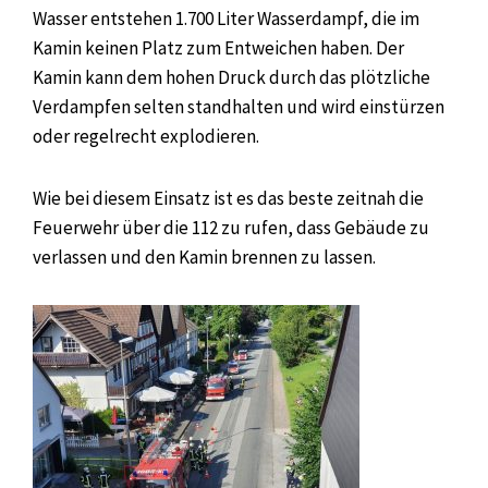
Wasser entstehen 1.700 Liter Wasserdampf, die im
Kamin keinen Platz zum Entweichen haben. Der
Kamin kann dem hohen Druck durch das plötzliche
Verdampfen selten standhalten und wird einstürzen
oder regelrecht explodieren.
Wie bei diesem Einsatz ist es das beste zeitnah die
Feuerwehr über die 112 zu rufen, dass Gebäude zu
verlassen und den Kamin brennen zu lassen.