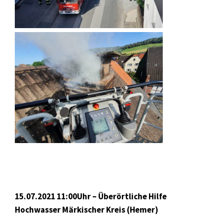
15.07.2021 11:00Uhr – Überörtliche Hilfe
Hochwasser Märkischer Kreis (Hemer)