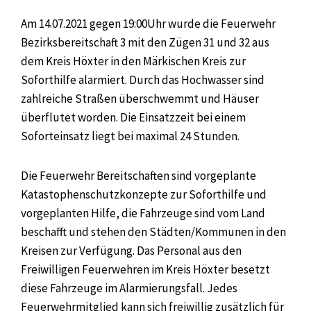
Am 14.07.2021 gegen 19:00Uhr wurde die Feuerwehr
Bezirksbereitschaft 3 mit den Zügen 31 und 32 aus
dem Kreis Höxter in den Märkischen Kreis zur
Soforthilfe alarmiert. Durch das Hochwasser sind
zahlreiche Straßen überschwemmt und Häuser
überflutet worden. Die Einsatzzeit bei einem
Soforteinsatz liegt bei maximal 24 Stunden.
Die Feuerwehr Bereitschaften sind vorgeplante
Katastophenschutzkonzepte zur Soforthilfe und
vorgeplanten Hilfe, die Fahrzeuge sind vom Land
beschafft und stehen den Städten/Kommunen in den
Kreisen zur Verfügung. Das Personal aus den
Freiwilligen Feuerwehren im Kreis Höxter besetzt
diese Fahrzeuge im Alarmierungsfall. Jedes
Feuerwehrmitglied kann sich freiwillig zusätzlich für