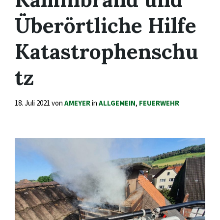
Überörtliche Hilfe
Katastrophenschu
tz
18. Juli 2021
von
AMEYER
in
ALLGEMEIN
,
FEUERWEHR