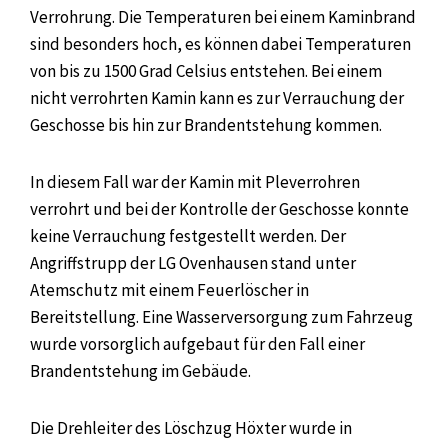
Verrohrung. Die Temperaturen bei einem Kaminbrand
sind besonders hoch, es können dabei Temperaturen
von bis zu 1500 Grad Celsius entstehen. Bei einem
nicht verrohrten Kamin kann es zur Verrauchung der
Geschosse bis hin zur Brandentstehung kommen.
In diesem Fall war der Kamin mit Pleverrohren
verrohrt und bei der Kontrolle der Geschosse konnte
keine Verrauchung festgestellt werden. Der
Angriffstrupp der LG Ovenhausen stand unter
Atemschutz mit einem Feuerlöscher in
Bereitstellung. Eine Wasserversorgung zum Fahrzeug
wurde vorsorglich aufgebaut für den Fall einer
Brandentstehung im Gebäude.
Die Drehleiter des Löschzug Höxter wurde in