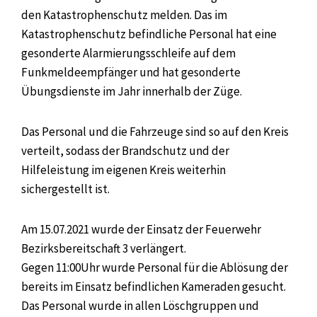
den Katastrophenschutz melden. Das im
Katastrophenschutz befindliche Personal hat eine
gesonderte Alarmierungsschleife auf dem
Funkmeldeempfänger und hat gesonderte
Übungsdienste im Jahr innerhalb der Züge.
Das Personal und die Fahrzeuge sind so auf den Kreis
verteilt, sodass der Brandschutz und der
Hilfeleistung im eigenen Kreis weiterhin
sichergestellt ist.
Am 15.07.2021 wurde der Einsatz der Feuerwehr
Bezirksbereitschaft 3 verlängert.
Gegen 11:00Uhr wurde Personal für die Ablösung der
bereits im Einsatz befindlichen Kameraden gesucht.
Das Personal wurde in allen Löschgruppen und