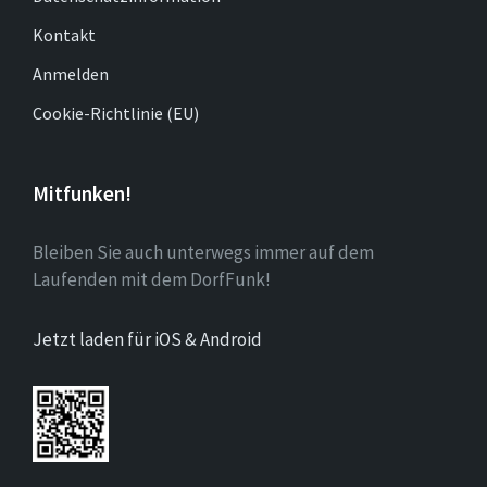
Kontakt
Anmelden
Cookie-Richtlinie (EU)
Mitfunken!
Bleiben Sie auch unterwegs immer auf dem
Laufenden mit dem DorfFunk!
Jetzt laden für iOS & Android