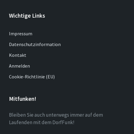
Wichtige Links
Impressum
Datenschutzinformation
Kontakt
Anmelden
Cookie-Richtlinie (EU)
Mitfunken!
Bleiben Sie auch unterwegs immer auf dem
Laufenden mit dem DorfFunk!