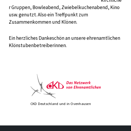
kirchliche
r Gruppen, Bowleabend, Zwiebelkuchenabend, Kino
usw. genutzt. Also ein Treffpunkt zum
Zusammenkommen und Klönen.
Ein herzliches Dankeschön an unsere ehrenamtlichen
Klönstubenbetreiberinnen.
CKD Deutschland und in Ovenhausen