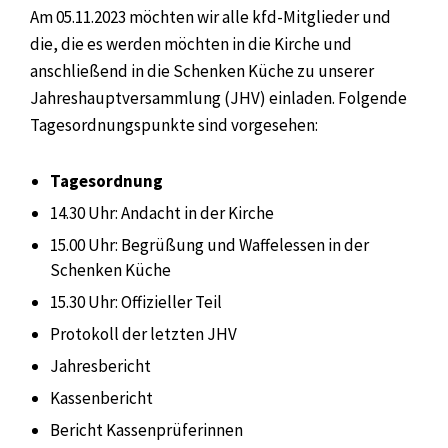
Am 05.11.2023 möchten wir alle kfd-Mitglieder und
die, die es werden möchten in die Kirche und
anschließend in die Schenken Küche zu unserer
Jahreshauptversammlung (JHV) einladen. Folgende
Tagesordnungspunkte sind vorgesehen:
Tagesordnung
14.30 Uhr: Andacht in der Kirche
15.00 Uhr: Begrüßung und Waffelessen in der
Schenken Küche
15.30 Uhr: Offizieller Teil
Protokoll der letzten JHV
Jahresbericht
Kassenbericht
Bericht Kassenprüferinnen