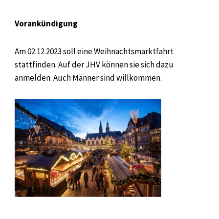
Vorankündigung
Am 02.12.2023 soll eine Weihnachtsmarktfahrt
stattfinden. Auf der JHV können sie sich dazu
anmelden. Auch Männer sind willkommen.