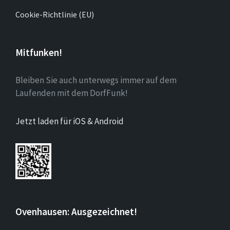
Cookie-Richtlinie (EU)
Mitfunken!
Bleiben Sie auch unterwegs immer auf dem
Laufenden mit dem DorfFunk!
Jetzt laden für iOS & Android
Ovenhausen: Ausgezeichnet!