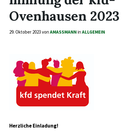
Ovenhausen 2023
29. Oktober 2023
von
AMASSMANN
in
ALLGEMEIN
Herzliche Einladung!