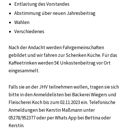
Entlastung des Vorstandes
Abstimmung über neuen Jahresbeitrag
Wahlen
Verschiedenes
Nach der Andacht werden Fahrgemeinschaften
gebildet und wir fahren zur Schenken Küche. Für das
Kaffeetrinken werden 5€ Unkostenbeitrag vor Ort
eingesammelt.
Falls sie an der JHV teilnehmen wollen, tragen sie sich
bitte in den Anmeldelisten bei Bäckerei Wiegers und
Fleischerei Koch bis zum 02.11.2023 ein. Telefonische
Anmeldungen bei Kerstin Maßmann unter
05278/952377 oder per Whats App bei Bettina oder
Kerstin.