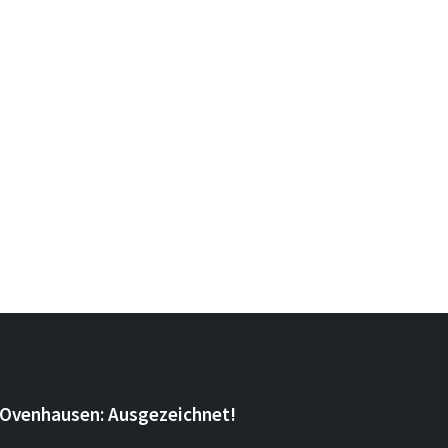
Ovenhausen: Ausgezeichnet!