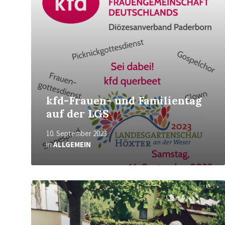
kfd-Frauen- und Familientag
auf der LGS
10. September 2023
in
ALLGEMEIN
Mehr
erfahren