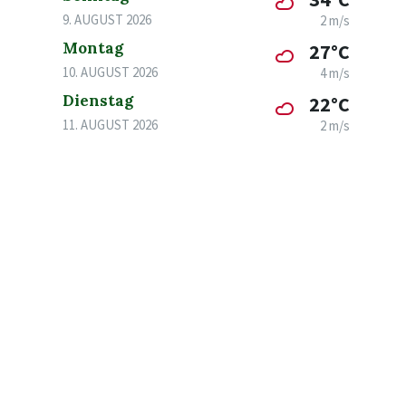
9. AUGUST 2026
2 m/s
Montag
27°C
10. AUGUST 2026
4 m/s
Dienstag
22°C
11. AUGUST 2026
2 m/s