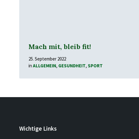
Mach mit, bleib fit!
25. September 2022
in
ALLGEMEIN
,
GESUNDHEIT
,
SPORT
Wichtige Links