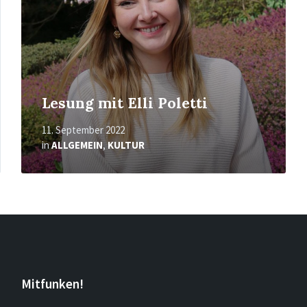
Lesung mit Elli Poletti
11. September 2022
in
ALLGEMEIN
,
KULTUR
Mitfunken!