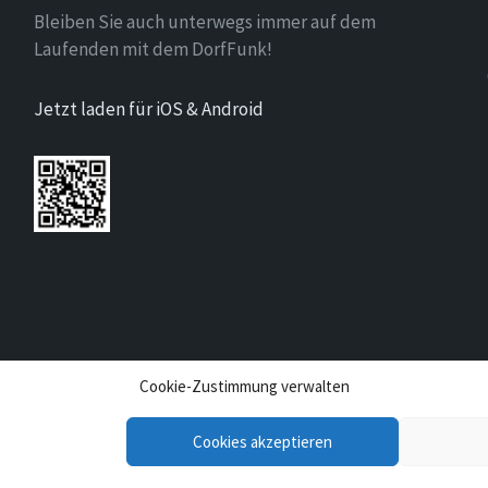
Bleiben Sie auch unterwegs immer auf dem
Laufenden mit dem DorfFunk!
Jetzt laden für iOS & Android
Cookie-Zustimmung verwalten
Cookies akzeptieren