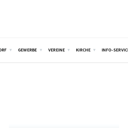
ORF
GEWERBE
VEREINE
KIRCHE
INFO-SERVIC
Mehr