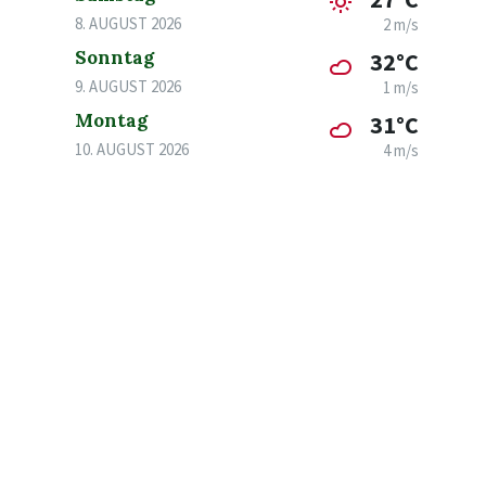
8. AUGUST 2026
2 m/s
Sonntag
32°C
9. AUGUST 2026
1 m/s
Montag
31°C
10. AUGUST 2026
4 m/s