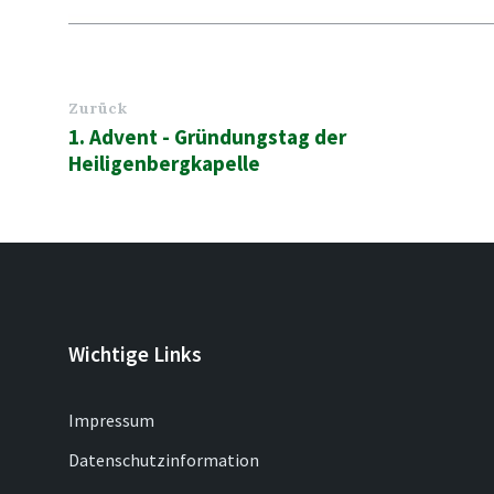
Zurück
1. Advent - Gründungstag der
Heiligenbergkapelle
Wichtige Links
Impressum
Datenschutzinformation