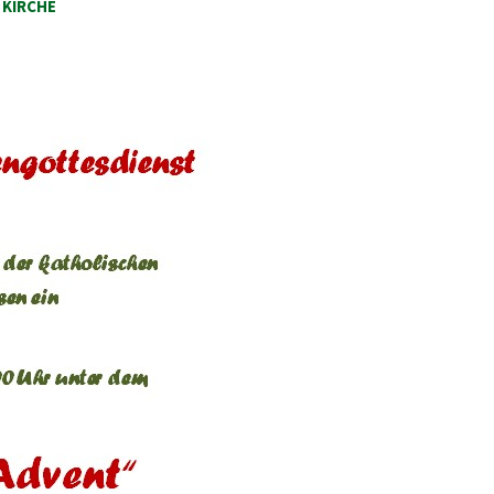
,
KIRCHE