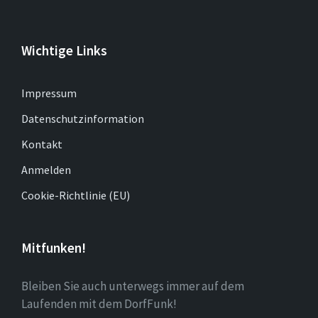
Wichtige Links
Impressum
Datenschutzinformation
Kontakt
Anmelden
Cookie-Richtlinie (EU)
Mitfunken!
Bleiben Sie auch unterwegs immer auf dem
Laufenden mit dem DorfFunk!