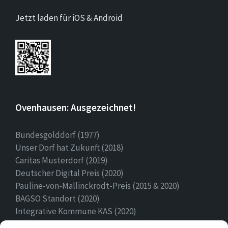
Jetzt laden für iOS & Android
Ovenhausen: Ausgezeichnet!
Bundesgolddorf (1977)
Unser Dorf hat Zukunft (2018)
Caritas Musterdorf (2019)
Deutscher Digital Preis (2020)
Pauline-von-Mallinckrodt-Preis (2015 & 2020)
BAGSO Standort (2020)
Integrative Kommune KAS (2020)
Ehrenamtspreis Stadt Höxter (2020)