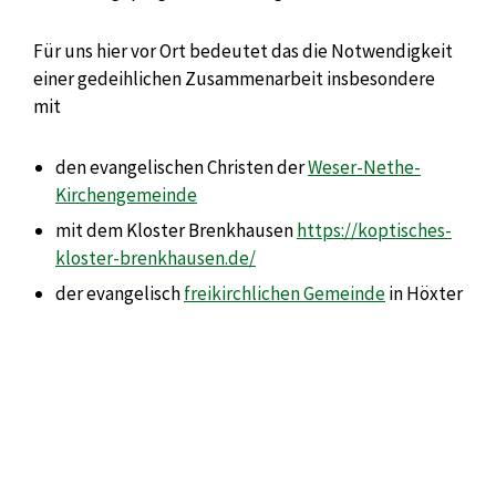
Für uns hier vor Ort bedeutet das die Notwendigkeit
einer gedeihlichen Zusammenarbeit insbesondere
mit
den evangelischen Christen der
Weser-Nethe-
Kirchengemeinde
mit dem Kloster Brenkhausen
https://koptisches-
kloster-brenkhausen.de/
der evangelisch
freikirchlichen Gemeinde
in Höxter