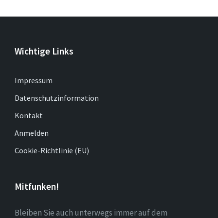
Wichtige Links
Impressum
Datenschutzinformation
Kontakt
Anmelden
Cookie-Richtlinie (EU)
Mitfunken!
Bleiben Sie auch unterwegs immer auf dem