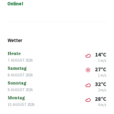
Online!
Wetter
Heute
14°C
7. AUGUST 2026
1 m/s
Samstag
27°C
8. AUGUST 2026
1 m/s
Sonntag
32°C
9. AUGUST 2026
2 m/s
Montag
28°C
10. AUGUST 2026
4 m/s