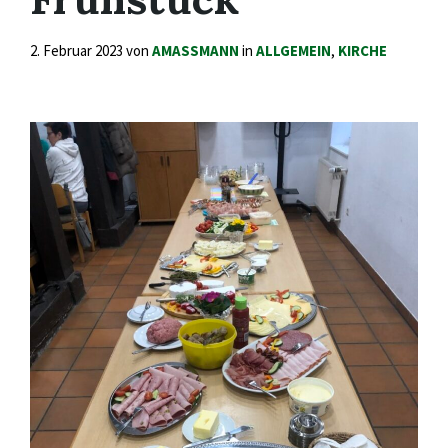
2. Februar 2023
von
AMASSMANN
in
ALLGEMEIN
,
KIRCHE