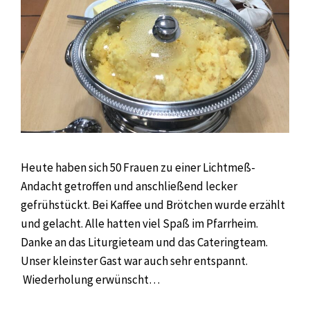
Heute haben sich 50 Frauen zu einer Lichtmeß-
Andacht getroffen und anschließend lecker
gefrühstückt. Bei Kaffee und Brötchen wurde erzählt
und gelacht. Alle hatten viel Spaß im Pfarrheim.
Danke an das Liturgieteam und das Cateringteam.
Unser kleinster Gast war auch sehr entspannt.
Wiederholung erwünscht…