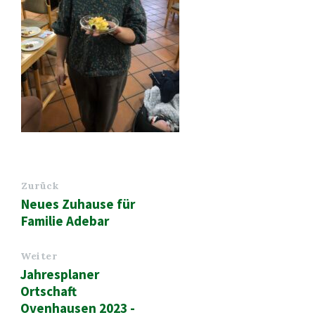
Zurück
Neues Zuhause für
Familie Adebar
Weiter
Jahresplaner
Ortschaft
Ovenhausen 2023 -