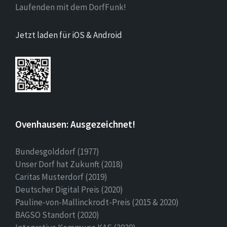
Laufenden mit dem DorfFunk!
Jetzt laden für iOS & Android
Ovenhausen: Ausgezeichnet!
Bundesgolddorf (1977)
Unser Dorf hat Zukunft (2018)
Caritas Musterdorf (2019)
Deutscher Digital Preis (2020)
Pauline-von-Mallinckrodt-Preis (2015 & 2020)
BAGSO Standort (2020)