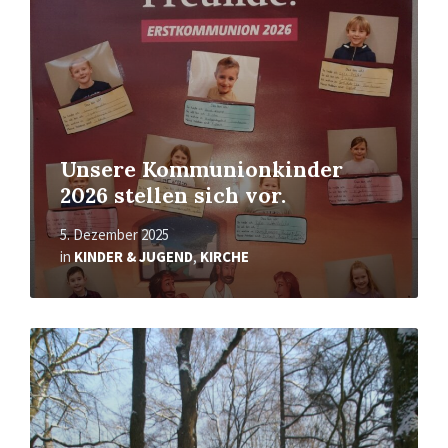
Unsere Kommunionkinder
2026 stellen sich vor.
5. Dezember 2025
in
KINDER & JUGEND
,
KIRCHE
Mehr
erfahren