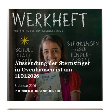
Mehr
erfahren
Aussendung der Sternsinger
in Ovenhausen ist am
11.01.2026
3. Januar 2026
in
KINDER & JUGEND
,
KIRCHE