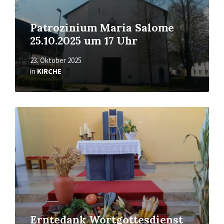
Patrozinium Maria Salome
25.10.2025 um 17 Uhr
23. Oktober 2025
in
KIRCHE
Mehr
erfahren
Erntedank Wortgottesdienst