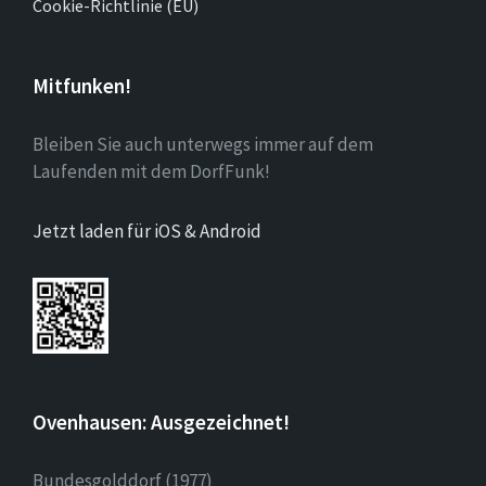
Cookie-Richtlinie (EU)
Mitfunken!
Bleiben Sie auch unterwegs immer auf dem
Laufenden mit dem DorfFunk!
Jetzt laden für iOS & Android
Ovenhausen: Ausgezeichnet!
Bundesgolddorf (1977)