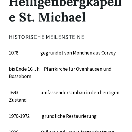
Heiligenbergkapell
e St. Michael
HISTORISCHE MEILENSTEINE
1078 gegründet von Mönchen aus Corvey
bis Ende 16. Jh. Pfarrkirche für Ovenhausen und
Bosseborn
1693 umfassender Umbau in den heutigen
Zustand
1970-1972 gründliche Restaurierung