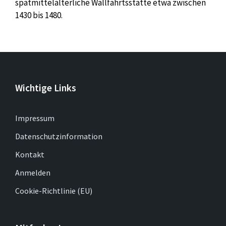
spätmittelalterliche Wallfahrtsstätte etwa zwischen
1430 bis 1480.
Wichtige Links
Impressum
Datenschutzinformation
Kontakt
Anmelden
Cookie-Richtlinie (EU)