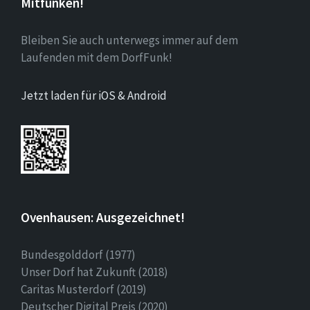
Mitfunken!
Bleiben Sie auch unterwegs immer auf dem
Laufenden mit dem DorfFunk!
Jetzt laden für iOS & Android
Ovenhausen: Ausgezeichnet!
Bundesgolddorf (1977)
Unser Dorf hat Zukunft (2018)
Caritas Musterdorf (2019)
Deutscher Digital Preis (2020)