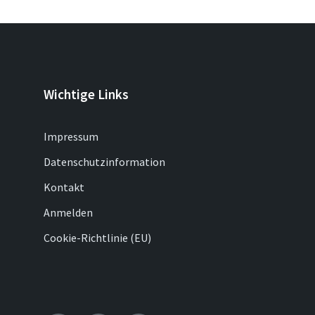
Wichtige Links
Impressum
Datenschutzinformation
Kontakt
Anmelden
Cookie-Richtlinie (EU)