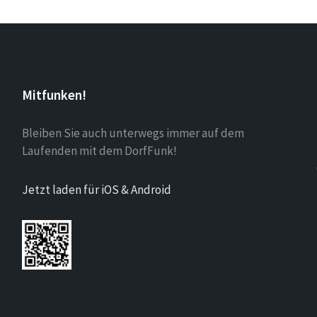
Mitfunken!
Bleiben Sie auch unterwegs immer auf dem
Laufenden mit dem DorfFunk!
Jetzt laden für iOS & Android