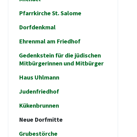
Pfarrkirche St. Salome
Dorfdenkmal
Ehrenmal am Friedhof
Gedenkstein für die jüdischen
Mitbürgerinnen und Mitbürger
Haus Uhlmann
Judenfriedhof
Kükenbrunnen
Neue Dorfmitte
Grubestörche