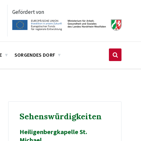
Gefördert von
E
SORGENDES DORF
Sehenswürdigkeiten
Heiligenbergkapelle St.
Michael