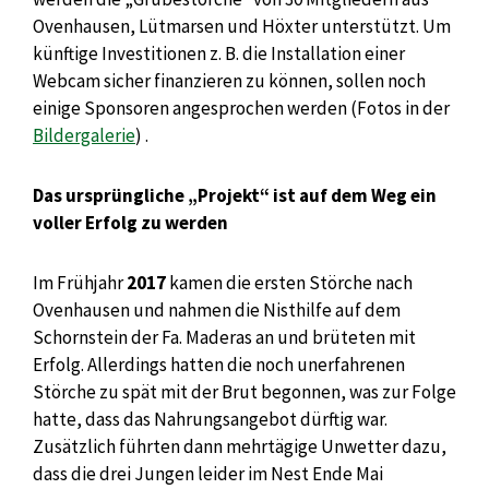
Ovenhausen, Lütmarsen und Höxter unterstützt. Um
künftige Investitionen z. B. die Installation einer
Webcam sicher finanzieren zu können, sollen noch
einige Sponsoren angesprochen werden (Fotos in der
Bildergalerie
) .
Das ursprüngliche „Projekt“ ist auf dem Weg ein
voller Erfolg zu werden
Im Frühjahr
2017
kamen die ersten Störche nach
Ovenhausen und nahmen die Nisthilfe auf dem
Schornstein der Fa. Maderas an und brüteten mit
Erfolg. Allerdings hatten die noch unerfahrenen
Störche zu spät mit der Brut begonnen, was zur Folge
hatte, dass das Nahrungsangebot dürftig war.
Zusätzlich führten dann mehrtägige Unwetter dazu,
dass die drei Jungen leider im Nest Ende Mai