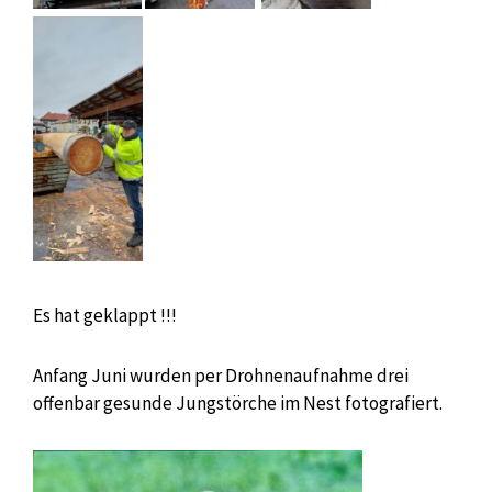
Es hat geklappt !!!
Anfang Juni wurden per Drohnenaufnahme drei
offenbar gesunde Jungstörche im Nest fotografiert.