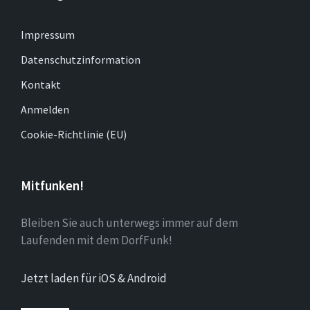
Impressum
Datenschutzinformation
Kontakt
Anmelden
Cookie-Richtlinie (EU)
Mitfunken!
Bleiben Sie auch unterwegs immer auf dem
Laufenden mit dem DorfFunk!
Jetzt laden für iOS & Android