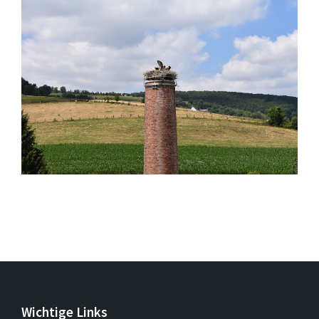
Wichtige Links