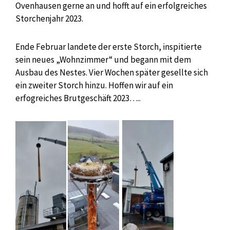
Ovenhausen gerne an und hofft auf ein erfolgreiches
Storchenjahr 2023.
Ende Februar landete der erste Storch, inspitierte
sein neues „Wohnzimmer“ und begann mit dem
Ausbau des Nestes. Vier Wochen später gesellte sich
ein zweiter Storch hinzu. Hoffen wir auf ein
erfogreiches Brutgeschäft 2023…..