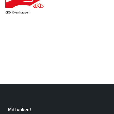
CKD Ovenhausen
Mitfunken!