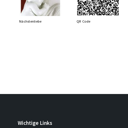
Nächstenliebe
QR Code
Wichtige Links