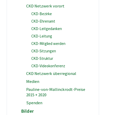
CKD Netzwerk vorort
CKD-Bezirke
CKD-Ehrenamt
CKD-Leitgedanken
CKD-Leitung
CKD-Mitglied werden
CKD-Sitzungen
CKD-Struktur
CKD-Videokonferenz
CKD Netzwerk überregional
Medien
Pauline-von-Mallinckrodt-Preise
2015 + 2020
Spenden
Bilder