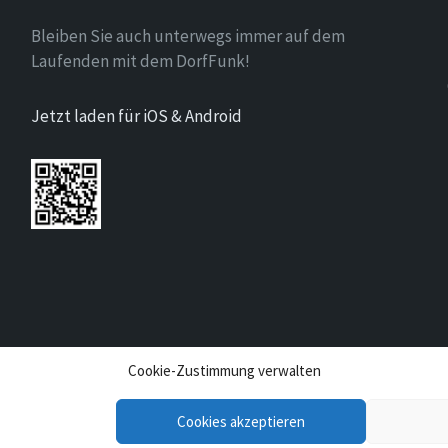
Bleiben Sie auch unterwegs immer auf dem
Laufenden mit dem DorfFunk!
Jetzt laden für iOS & Android
Cookie-Zustimmung verwalten
Cookies akzeptieren