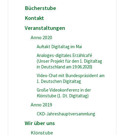
Bücherstube
Kontakt
Veranstaltungen
Anno 2020
Auftakt Digitaltag im Mai
Analoges-digitales Erzählcafé
(Unser Projekt für den 1. Digitaltag
in Deutschland am 19.06.2020)
Video-Chat mit Bundespräsident am
1. Deutschen Digitaltag
Große Videokonferenz in der
Klönstube (1. Dt. Digitaltag)
Anno 2019
CKD-Jahreshauptversammlung
Wir über uns
Klönstube