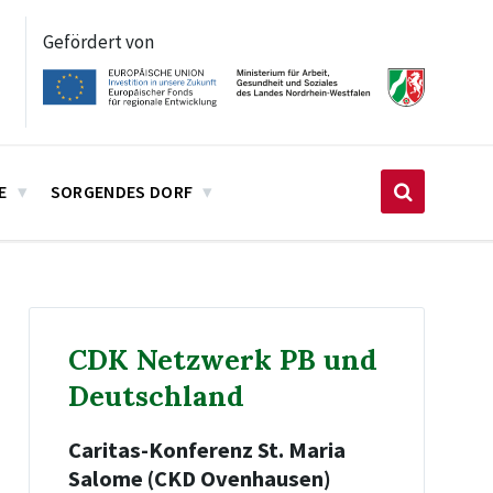
Gefördert von
E
SORGENDES DORF
CDK Netzwerk PB und
Deutschland
Caritas-Konferenz St. Maria
Salome (CKD Ovenhausen)