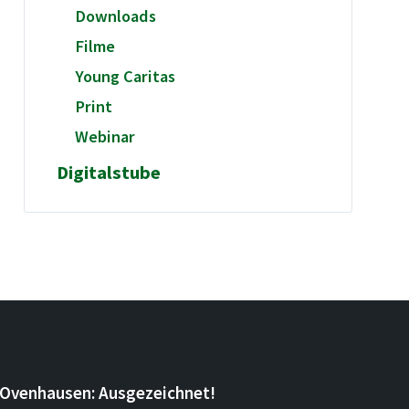
Downloads
Filme
Young Caritas
Print
Webinar
Digitalstube
Ovenhausen: Ausgezeichnet!